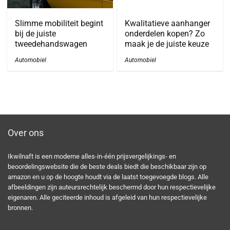
Slimme mobiliteit begint
Kwalitatieve aanhanger
bij de juiste
onderdelen kopen? Zo
tweedehandswagen
maak je de juiste keuze
Automobiel
Automobiel
Over ons
Ikwilnaft is een moderne alles-in-één prijsvergelijkings- en
beoordelingswebsite die de beste deals biedt die beschikbaar zijn op
amazon en u op de hoogte houdt via de laatst toegevoegde blogs. Alle
afbeeldingen zijn auteursrechtelijk beschermd door hun respectievelijke
eigenaren. Alle geciteerde inhoud is afgeleid van hun respectievelijke
bronnen.