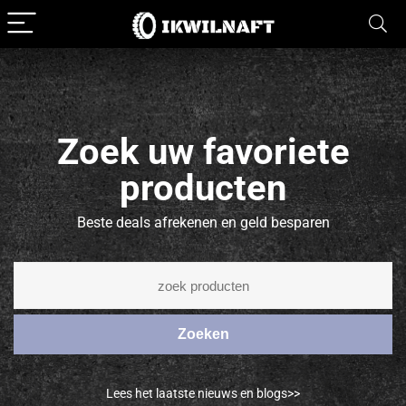
Zoek uw favoriete
producten
Beste deals afrekenen en geld besparen
Zoeken
Lees het laatste nieuws en blogs>>