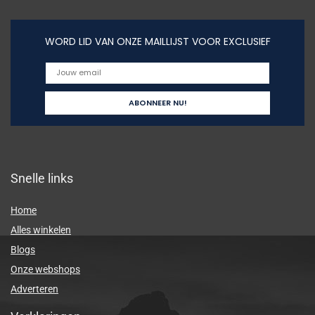
WORD LID VAN ONZE MAILLIJST VOOR EXCLUSIEF
Snelle links
Home
Alles winkelen
Blogs
Onze webshops
Adverteren