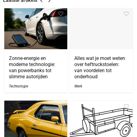
Laatste artikels
Zonne-energie en
Alles wat je moet weten
moderne technologie:
over heftruckstoelen:
van powerbanks tot
van voordelen tot
slimme autorijden
onderhoud
Technologie
Werk