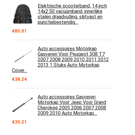
Elektrische scooterband, 14 inch
14x2.50 vacuümband, innerlijke
stalen draadvulling, slijtvast en
punctiebestendig…
€
85.01
Auto accessoires Motorkap
Gasveren Voor Peugeot 308 T7
2007 2008 2009 2010 2011 2012
2013 1 Stuks Auto Motorkap
Cover…
€
38.24
Auto accessoires Gasveren
Motorkap Voor Jeep Voor Grand
Cherokee 2005 2006 2007 2008
2009 2010 Auto Motorkap…
€
35.21