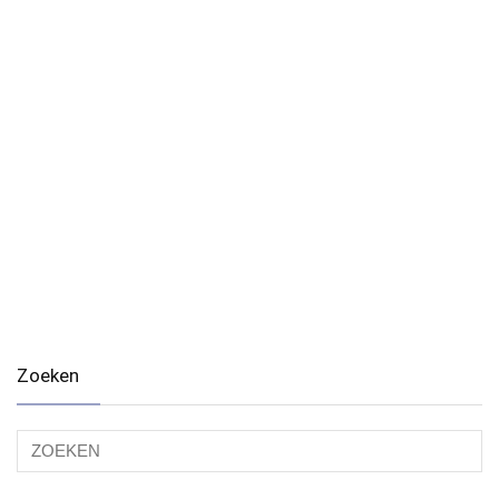
Zoeken