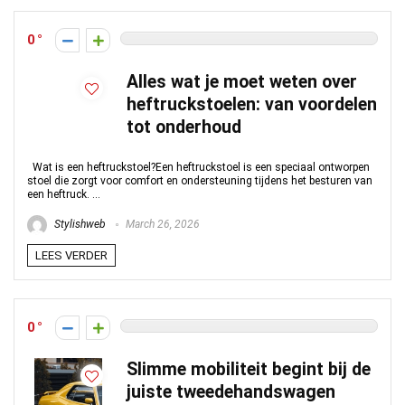
0
Alles wat je moet weten over
heftruckstoelen: van voordelen
tot onderhoud
Wat is een heftruckstoel?Een heftruckstoel is een speciaal ontworpen
stoel die zorgt voor comfort en ondersteuning tijdens het besturen van
een heftruck. ...
Stylishweb
March 26, 2026
LEES VERDER
0
Slimme mobiliteit begint bij de
juiste tweedehandswagen