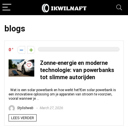
blogs
0
Zonne-energie en moderne
technologie: van powerbanks
tot slimme autorijden
Wat is een solar powerbank en hoe werkt het?Een solar powerbank is
een innovatieve oplossing om je apparaten van stroom te voorzien,
vooral wanneer je ...
Stylishweb
March 27, 2026
LEES VERDER