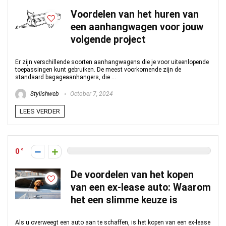
Voordelen van het huren van
een aanhangwagen voor jouw
volgende project
Er zijn verschillende soorten aanhangwagens die je voor uiteenlopende
toepassingen kunt gebruiken. De meest voorkomende zijn de
standaard bagageaanhangers, die ...
Stylishweb
October 7, 2024
LEES VERDER
0
De voordelen van het kopen
van een ex-lease auto: Waarom
het een slimme keuze is
Als u overweegt een auto aan te schaffen, is het kopen van een ex-lease