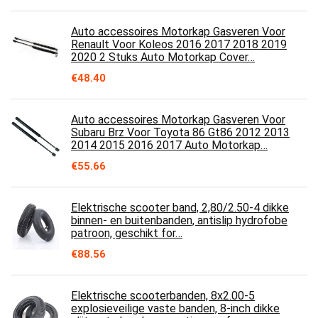
Auto accessoires Motorkap Gasveren Voor
Renault Voor Koleos 2016 2017 2018 2019
2020 2 Stuks Auto Motorkap Cover…
€
48.40
Auto accessoires Motorkap Gasveren Voor
Subaru Brz Voor Toyota 86 Gt86 2012 2013
2014 2015 2016 2017 Auto Motorkap…
€
55.66
Elektrische scooter band, 2,80/2.50-4 dikke
binnen- en buitenbanden, antislip hydrofobe
patroon, geschikt for…
€
88.56
Elektrische scooterbanden, 8x2.00-5
explosieveilige vaste banden, 8-inch dikke