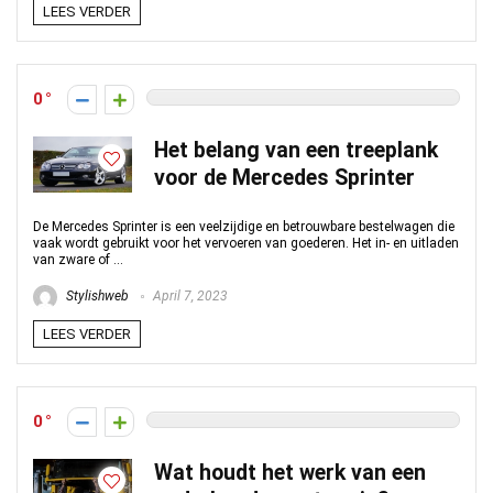
LEES VERDER
0
Het belang van een treeplank
voor de Mercedes Sprinter
De Mercedes Sprinter is een veelzijdige en betrouwbare bestelwagen die
vaak wordt gebruikt voor het vervoeren van goederen. Het in- en uitladen
van zware of ...
Stylishweb
April 7, 2023
LEES VERDER
0
Wat houdt het werk van een