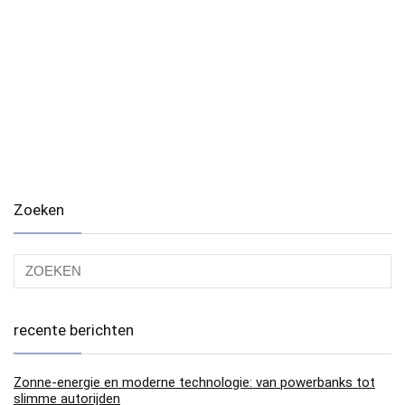
Zoeken
recente berichten
Zonne-energie en moderne technologie: van powerbanks tot
slimme autorijden