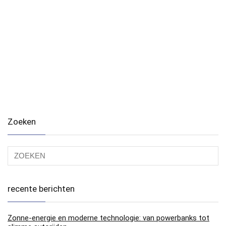
Zoeken
recente berichten
Zonne-energie en moderne technologie: van powerbanks tot