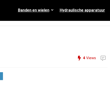
Banden en wielen
Hydraulische apparatuur
4
Views