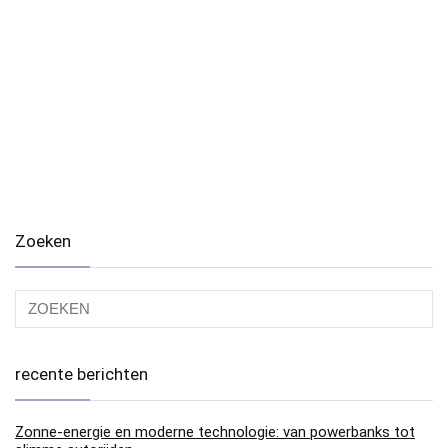
Zoeken
recente berichten
Zonne-energie en moderne technologie: van powerbanks tot