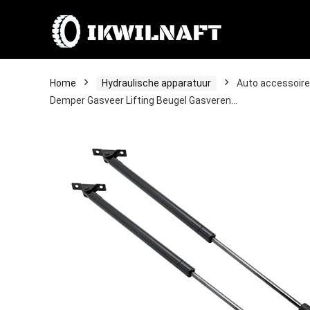
Home
Hydraulische apparatuur
Auto accessoire
Demper Gasveer Lifting Beugel Gasveren…