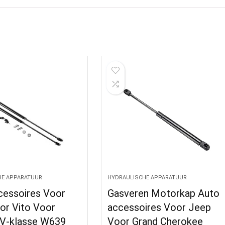
HE APPARATUUR
HYDRAULISCHE APPARATUUR
cessoires Voor
Gasveren Motorkap Auto
or Vito Voor
accessoires Voor Jeep
 V-klasse W639
Voor Grand Cherokee