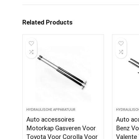
Related Products
HYDRAULISCHE APPARATUUR
HYDRAULISC
Auto accessoires
Auto ac
Motorkap Gasveren Voor
Benz Vo
Toyota Voor Corolla Voor
Valente