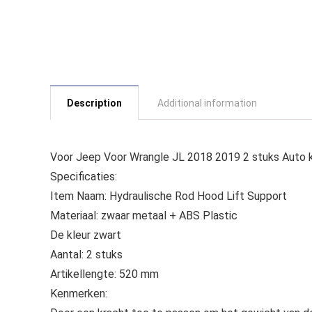
Description
Additional information
Voor Jeep Voor Wrangle JL 2018 2019 2 stuks Auto k
Specificaties:
Item Naam: Hydraulische Rod Hood Lift Support
Materiaal: zwaar metaal + ABS Plastic
De kleur zwart
Aantal: 2 stuks
Artikellengte: 520 mm
Kenmerken: