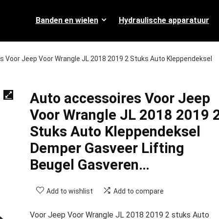
Banden en wielen
Hydraulische apparatuur
s Voor Jeep Voor Wrangle JL 2018 2019 2 Stuks Auto Kleppendeksel
Auto accessoires Voor Jeep
Voor Wrangle JL 2018 2019 
Stuks Auto Kleppendeksel
Demper Gasveer Lifting
Beugel Gasveren…
Add to wishlist
Add to compare
Voor Jeep Voor Wrangle JL 2018 2019 2 stuks Auto