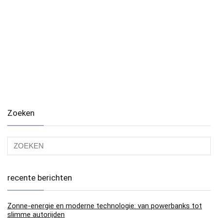
Zoeken
recente berichten
Zonne-energie en moderne technologie: van powerbanks tot
slimme autorijden