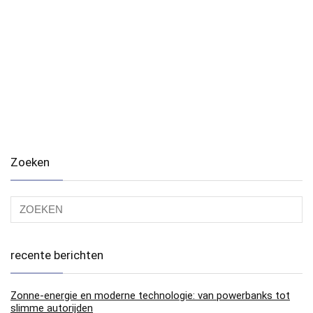
Zoeken
recente berichten
Zonne-energie en moderne technologie: van powerbanks tot
slimme autorijden