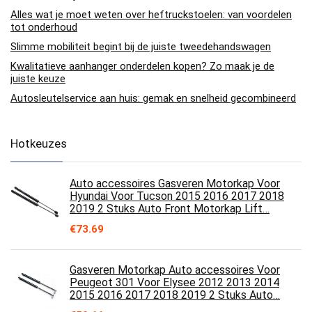
Alles wat je moet weten over heftruckstoelen: van voordelen
tot onderhoud
Slimme mobiliteit begint bij de juiste tweedehandswagen
Kwalitatieve aanhanger onderdelen kopen? Zo maak je de
juiste keuze
Autosleutelservice aan huis: gemak en snelheid gecombineerd
Hotkeuzes
Auto accessoires Gasveren Motorkap Voor
Hyundai Voor Tucson 2015 2016 2017 2018
2019 2 Stuks Auto Front Motorkap Lift…
€
73.69
Gasveren Motorkap Auto accessoires Voor
Peugeot 301 Voor Elysee 2012 2013 2014
2015 2016 2017 2018 2019 2 Stuks Auto…