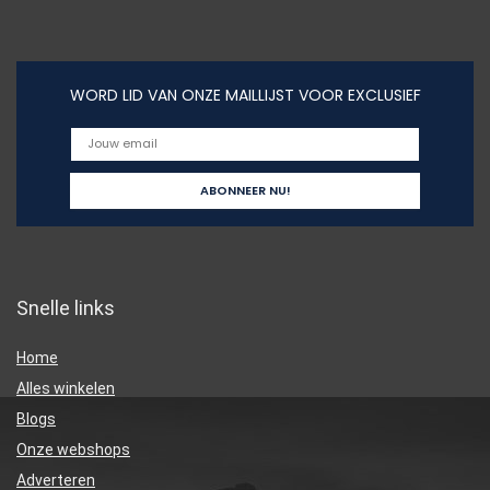
WORD LID VAN ONZE MAILLIJST VOOR EXCLUSIEF
Snelle links
Home
Alles winkelen
Blogs
Onze webshops
Adverteren