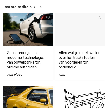
Laatste artikels
Zonne-energie en
Alles wat je moet weten
moderne technologie:
over heftruckstoelen:
van powerbanks tot
van voordelen tot
slimme autorijden
onderhoud
Technologie
Werk