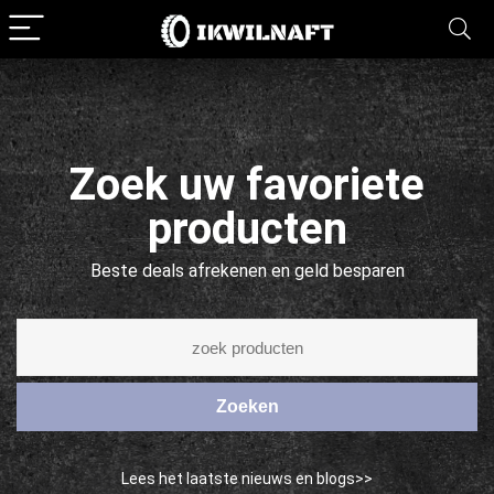
Zoek uw favoriete
producten
Beste deals afrekenen en geld besparen
Zoeken
Lees het laatste nieuws en blogs>>