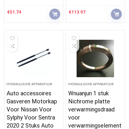
€
51.74
€
113.97
HYDRAULISCHE APPARATUUR
HYDRAULISCHE APPARATUUR
Auto accessoires
Wnuanjun 1 stuk
Gasveren Motorkap
Nichrome platte
Voor Nissan Voor
verwarmingsdraad
Sylphy Voor Sentra
voor
2020 2 Stuks Auto
verwarmingselement