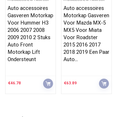
Auto accessoires
Auto accessoires
Gasveren Motorkap
Motorkap Gasveren
Voor Hummer H3
Voor Mazda MX-5
2006 2007 2008
MX5 Voor Miata
2009 2010 2 Stuks
Voor Roadster
Auto Front
2015 2016 2017
Motorkap Lift
2018 2019 Een Paar
Ondersteunt
Auto…
€
46.78
€
63.89