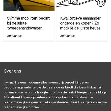
Slimme mobiliteit begint
Kwalitatieve aanhanger
bij de juiste
onderdelen kopen? Zo
tweedehandswagen
maak je de juiste keuze
Automobiel
Automobiel
Over ons
Ikwilnaft is een moderne alles-in-één prijsvergelijkings- en
beoordelingswebsite die de beste deals biedt die beschikbaar zijn
op amazon en u op de hoogte houdt via de laatst toegevoegde blogs.
Alle afbeeldingen zijn auteursrechtelijk beschermd door hun
respectievelijke eigenaren. Alle geciteerde inhoud is afgeleid van hun
respectievelijke bronnen.