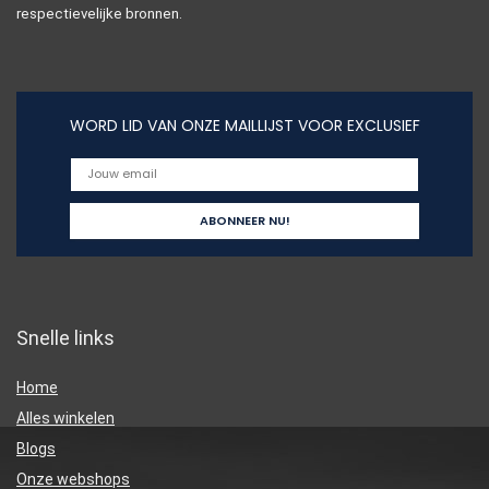
respectievelijke bronnen.
WORD LID VAN ONZE MAILLIJST VOOR EXCLUSIEF
Snelle links
Home
Alles winkelen
Blogs
Onze webshops