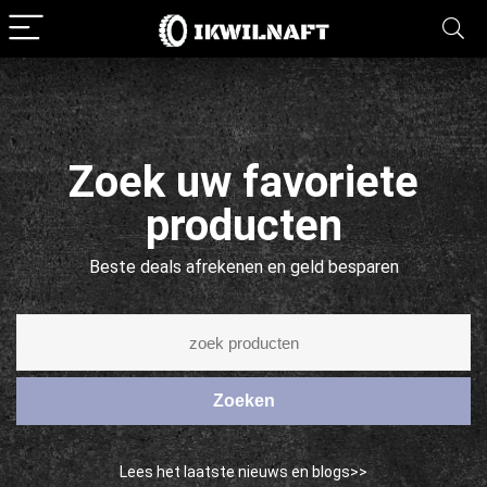
Zoek uw favoriete
producten
Beste deals afrekenen en geld besparen
Zoeken
Lees het laatste nieuws en blogs>>