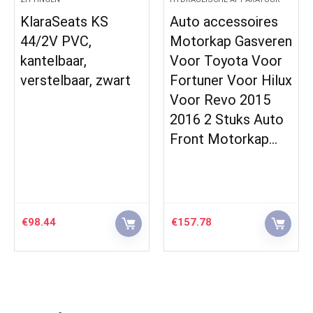
KlaraSeats KS
Auto accessoires
44/2V PVC,
Motorkap Gasveren
kantelbaar,
Voor Toyota Voor
verstelbaar, zwart
Fortuner Voor Hilux
Voor Revo 2015
2016 2 Stuks Auto
Front Motorkap…
€
98.44
€
157.78