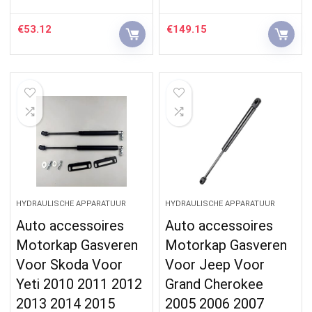
€
53.12
€
149.15
HYDRAULISCHE APPARATUUR
HYDRAULISCHE APPARATUUR
Auto accessoires
Auto accessoires
Motorkap Gasveren
Motorkap Gasveren
Voor Skoda Voor
Voor Jeep Voor
Yeti 2010 2011 2012
Grand Cherokee
2013 2014 2015
2005 2006 2007