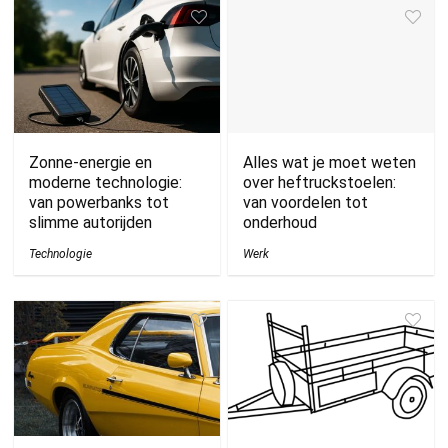
Zonne-energie en
Alles wat je moet weten
moderne technologie:
over heftruckstoelen:
van powerbanks tot
van voordelen tot
slimme autorijden
onderhoud
Technologie
Werk