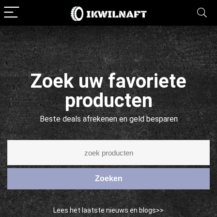
Zoek uw favoriete
producten
Beste deals afrekenen en geld besparen
Zoeken
Lees het laatste nieuws en blogs>>