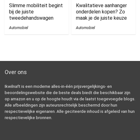
Slimme mobiliteit begint
Kwalitatieve aanhanger
bij de juiste
onderdelen kopen? Zo
tweedehandswagen
maak je de juiste keuze
Automobiel
Automobiel
Over ons
Ikwilnaft is een moderne alles-in-één prijsvergelijkings- en
beoordelingswebsite die de beste deals biedt die beschikbaar zijn
op amazon en u op de hoogte houdt via de laatst toegevoegde blogs.
Alle afbeeldingen zijn auteursrechtelijk beschermd door hun
respectievelijke eigenaren. Alle geciteerde inhoud is afgeleid van hun
respectievelijke bronnen.