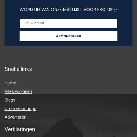
WORD LID VAN ONZE MAILLIJST VOOR EXCLUSIEF
Snelle links
Home
Alles winkelen
Blogs
Onze webshops
Adverteren
Verklaringen