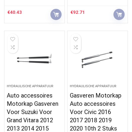
€
40.43
€
92.71
HYDRAULISCHE APPARATUUR
HYDRAULISCHE APPARATUUR
Auto accessoires
Gasveren Motorkap
Motorkap Gasveren
Auto accessoires
Voor Suzuki Voor
Voor Civic 2016
Grand Vitara 2012
2017 2018 2019
2013 2014 2015
2020 10th 2 Stuks