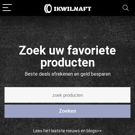
Zoek uw favoriete
producten
Beste deals afrekenen en geld besparen
Zoeken
Lees het laatste nieuws en blogs>>