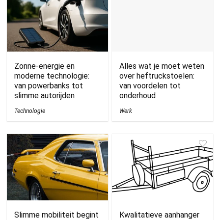
Zonne-energie en
Alles wat je moet weten
moderne technologie:
over heftruckstoelen:
van powerbanks tot
van voordelen tot
slimme autorijden
onderhoud
Technologie
Werk
Slimme mobiliteit begint
Kwalitatieve aanhanger