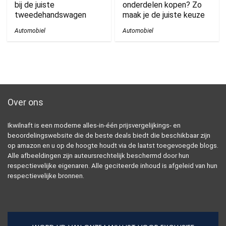
bij de juiste
onderdelen kopen? Zo
tweedehandswagen
maak je de juiste keuze
Automobiel
Automobiel
Over ons
Ikwilnaft is een moderne alles-in-één prijsvergelijkings- en
beoordelingswebsite die de beste deals biedt die beschikbaar zijn
op amazon en u op de hoogte houdt via de laatst toegevoegde blogs.
Alle afbeeldingen zijn auteursrechtelijk beschermd door hun
respectievelijke eigenaren. Alle geciteerde inhoud is afgeleid van hun
respectievelijke bronnen.