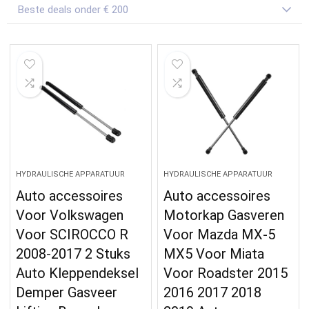
Beste deals onder € 200
HYDRAULISCHE APPARATUUR
HYDRAULISCHE APPARATUUR
Auto accessoires
Auto accessoires
Voor Volkswagen
Motorkap Gasveren
Voor SCIROCCO R
Voor Mazda MX-5
2008-2017 2 Stuks
MX5 Voor Miata
Auto Kleppendeksel
Voor Roadster 2015
Demper Gasveer
2016 2017 2018