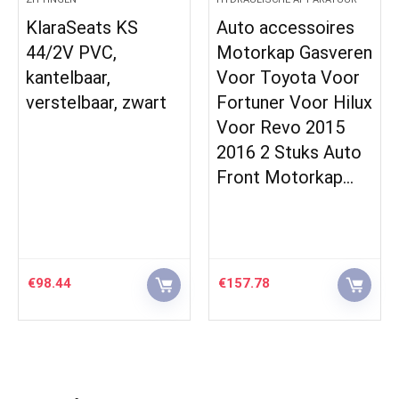
KlaraSeats KS
Auto accessoires
44/2V PVC,
Motorkap Gasveren
kantelbaar,
Voor Toyota Voor
verstelbaar, zwart
Fortuner Voor Hilux
Voor Revo 2015
2016 2 Stuks Auto
Front Motorkap…
€
98.44
€
157.78