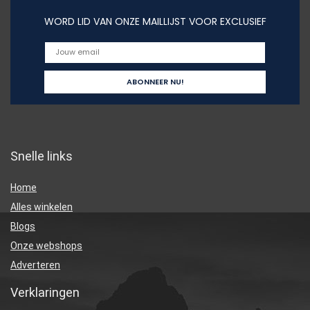
WORD LID VAN ONZE MAILLIJST VOOR EXCLUSIEF
Snelle links
Home
Alles winkelen
Blogs
Onze webshops
Adverteren
Verklaringen