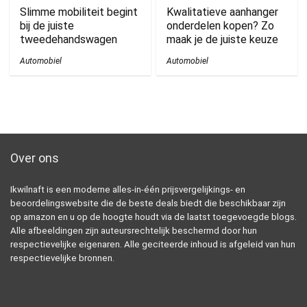
Slimme mobiliteit begint
Kwalitatieve aanhanger
bij de juiste
onderdelen kopen? Zo
tweedehandswagen
maak je de juiste keuze
Automobiel
Automobiel
Over ons
Ikwilnaft is een moderne alles-in-één prijsvergelijkings- en
beoordelingswebsite die de beste deals biedt die beschikbaar zijn
op amazon en u op de hoogte houdt via de laatst toegevoegde blogs.
Alle afbeeldingen zijn auteursrechtelijk beschermd door hun
respectievelijke eigenaren. Alle geciteerde inhoud is afgeleid van hun
respectievelijke bronnen.