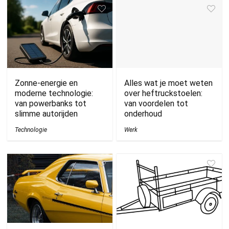
Zonne-energie en
Alles wat je moet weten
moderne technologie:
over heftruckstoelen:
van powerbanks tot
van voordelen tot
slimme autorijden
onderhoud
Technologie
Werk