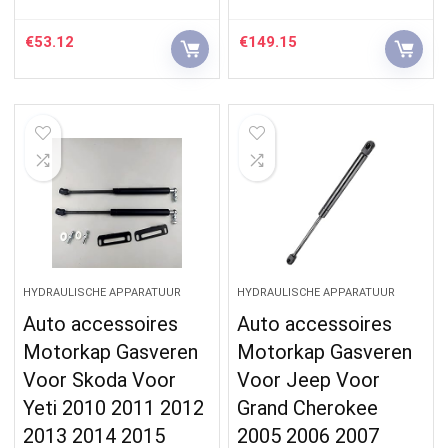
€
53.12
€
149.15
HYDRAULISCHE APPARATUUR
HYDRAULISCHE APPARATUUR
Auto accessoires
Auto accessoires
Motorkap Gasveren
Motorkap Gasveren
Voor Skoda Voor
Voor Jeep Voor
Yeti 2010 2011 2012
Grand Cherokee
2013 2014 2015
2005 2006 2007