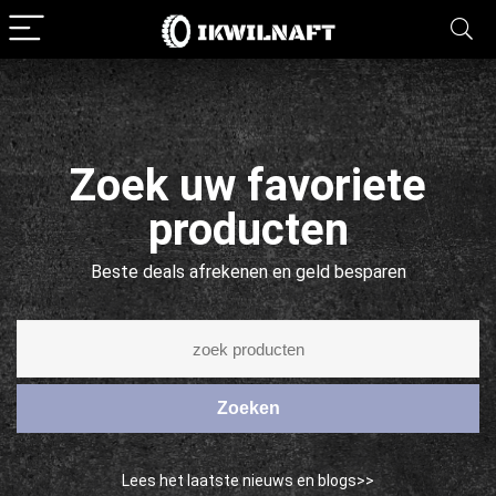
Zoek uw favoriete
producten
Beste deals afrekenen en geld besparen
Zoeken
Lees het laatste nieuws en blogs>>