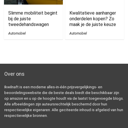
Slimme mobiliteit begint
Kwalitatieve aanhanger
bij de juiste
onderdelen kopen? Zo
tweedehandswagen
maak je de juiste keuze
Automobiel
Automobiel
Over ons
Ikwilnaft is een moderne alles-in-één prijsvergelijkings- en
beoordelingswebsite die de beste deals biedt die beschikbaar zijn
op amazon en u op de hoogte houdt via de laatst toegevoegde blogs.
Alle afbeeldingen zijn auteursrechtelijk beschermd door hun
respectievelijke eigenaren. Alle geciteerde inhoud is afgeleid van hun
respectievelijke bronnen.