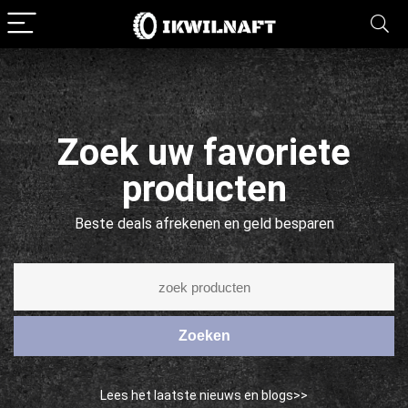
Zoek uw favoriete
producten
Beste deals afrekenen en geld besparen
Zoeken
Lees het laatste nieuws en blogs>>