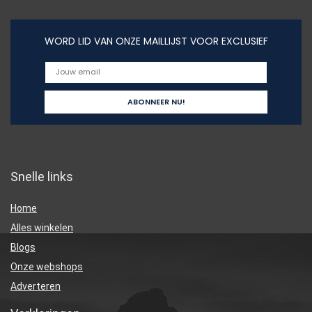
WORD LID VAN ONZE MAILLIJST VOOR EXCLUSIEF
Snelle links
Home
Alles winkelen
Blogs
Onze webshops
Adverteren