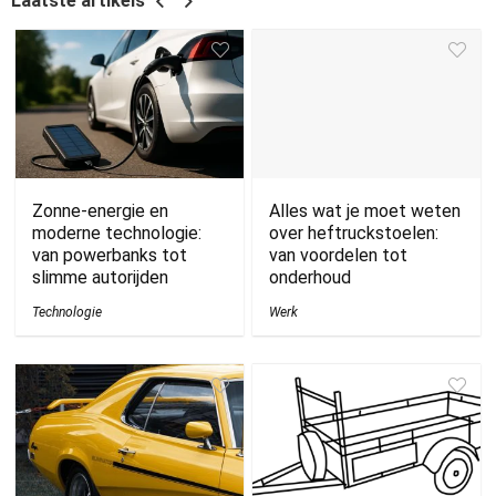
Laatste artikels
Zonne-energie en
Alles wat je moet weten
moderne technologie:
over heftruckstoelen:
van powerbanks tot
van voordelen tot
slimme autorijden
onderhoud
Technologie
Werk