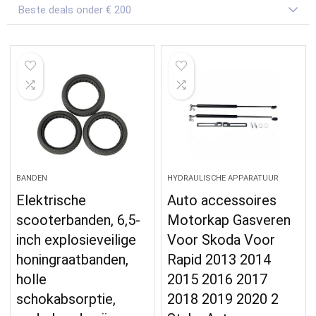
Beste deals onder € 200
BANDEN
HYDRAULISCHE APPARATUUR
Elektrische
Auto accessoires
scooterbanden, 6,5-
Motorkap Gasveren
inch explosieveilige
Voor Skoda Voor
honingraatbanden,
Rapid 2013 2014
holle
2015 2016 2017
schokabsorptie,
2018 2019 2020 2