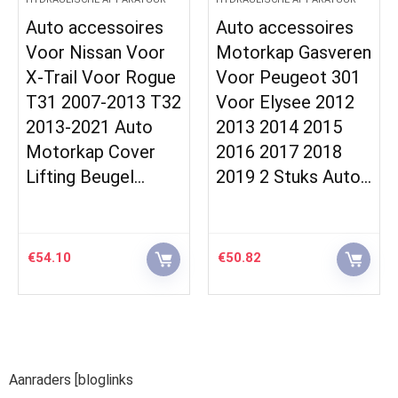
Auto accessoires
Auto accessoires
Voor Nissan Voor
Motorkap Gasveren
X-Trail Voor Rogue
Voor Peugeot 301
T31 2007-2013 T32
Voor Elysee 2012
2013-2021 Auto
2013 2014 2015
Motorkap Cover
2016 2017 2018
Lifting Beugel…
2019 2 Stuks Auto…
€
54.10
€
50.82
Aanraders [bloglinks