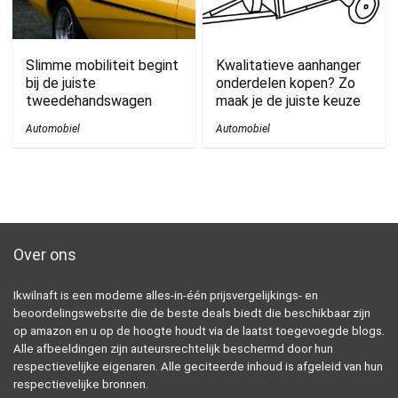
Slimme mobiliteit begint
Kwalitatieve aanhanger
bij de juiste
onderdelen kopen? Zo
tweedehandswagen
maak je de juiste keuze
Automobiel
Automobiel
Over ons
Ikwilnaft is een moderne alles-in-één prijsvergelijkings- en
beoordelingswebsite die de beste deals biedt die beschikbaar zijn
op amazon en u op de hoogte houdt via de laatst toegevoegde blogs.
Alle afbeeldingen zijn auteursrechtelijk beschermd door hun
respectievelijke eigenaren. Alle geciteerde inhoud is afgeleid van hun
respectievelijke bronnen.