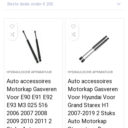
Beste deals onder € 200
HYDRAULISCHE APPARATUUR
HYDRAULISCHE APPARATUUR
Auto accessoires
Auto accessoires
Motorkap Gasveren
Motorkap Gasveren
Voor E90 E91 E92
Voor Hyundai Voor
E93 M3 025 516
Grand Starex H1
2006 2007 2008
2007-2019 2 Stuks
2009 2010 2011 2
Auto Motorkap