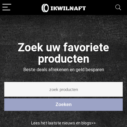
Zoek uw favoriete
producten
Beste deals afrekenen en geld besparen
Zoeken
Lees het laatste nieuws en blogs>>