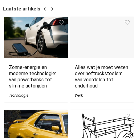
Laatste artikels
Zonne-energie en
Alles wat je moet weten
moderne technologie:
over heftruckstoelen:
van powerbanks tot
van voordelen tot
slimme autorijden
onderhoud
Technologie
Werk