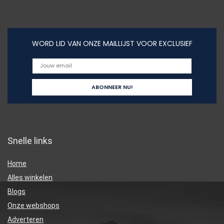
WORD LID VAN ONZE MAILLIJST VOOR EXCLUSIEF
Snelle links
Home
Alles winkelen
Blogs
Onze webshops
Adverteren