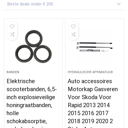
Beste deals onder € 200
BANDEN
HYDRAULISCHE APPARATUUR
Elektrische
Auto accessoires
scooterbanden, 6,5-
Motorkap Gasveren
inch explosieveilige
Voor Skoda Voor
honingraatbanden,
Rapid 2013 2014
holle
2015 2016 2017
schokabsorptie,
2018 2019 2020 2