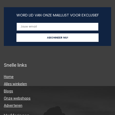
WORD LID VAN ONZE MAILLIJST VOOR EXCLUSIEF
Snelle links
Home
Alles winkelen
Blogs
Onze webshops
Adverteren