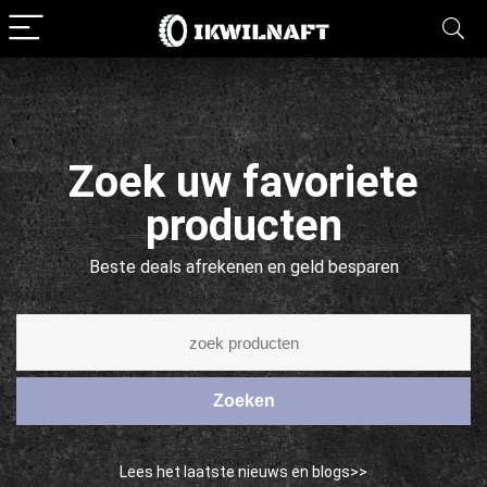
Zoek uw favoriete
producten
Beste deals afrekenen en geld besparen
Zoeken
Lees het laatste nieuws en blogs>>