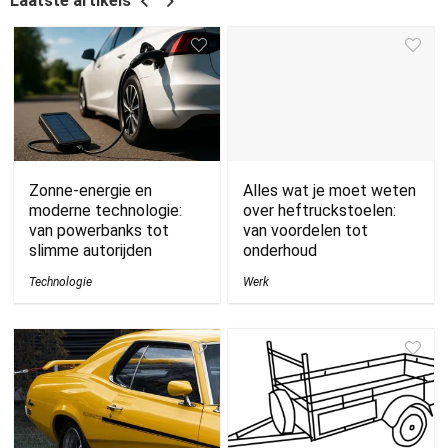
Laatste artikels
Zonne-energie en
Alles wat je moet weten
moderne technologie:
over heftruckstoelen:
van powerbanks tot
van voordelen tot
slimme autorijden
onderhoud
Technologie
Werk