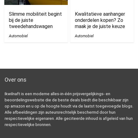
Slimme mobiliteit begint
Kwalitatieve aanhanger
bij de juiste
onderdelen kopen? Zo
tweedehandswagen
maak je de juiste keuze
Automobiel
Automobiel
Over ons
Ikwilnaft is een moderne alles-in-één prijsvergelijkings- en
beoordelingswebsite die de beste deals biedt die beschikbaar zijn
op amazon en u op de hoogte houdt via de laatst toegevoegde blogs.
Alle afbeeldingen zijn auteursrechtelijk beschermd door hun
respectievelijke eigenaren. Alle geciteerde inhoud is afgeleid van hun
respectievelijke bronnen.