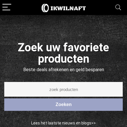
Zoek uw favoriete
producten
Beste deals afrekenen en geld besparen
Zoeken
Lees het laatste nieuws en blogs>>