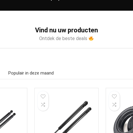
Vind nu uw producten
Ontdek de beste deals
Populair in deze maand