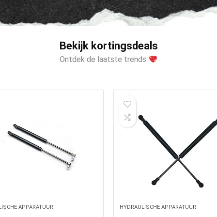
Bekijk kortingsdeals
Ontdek de laatste trends
LISCHE APPARATUUR
HYDRAULISCHE APPARATUUR