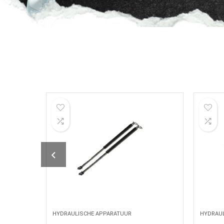
HYDRAULISCHE APPARATUUR
HYDRAU