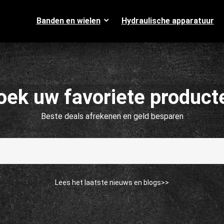
Banden en wielen
Hydraulische apparatuur
oek uw favoriete product
Beste deals afrekenen en geld besparen
Lees het laatste nieuws en blogs>>