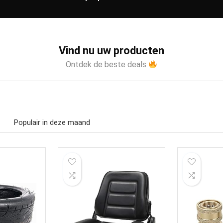
Vind nu uw producten
Ontdek de beste deals
Populair in deze maand