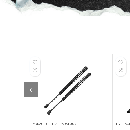
HYDRAULISCHE APPARATUUR
HYDRAU