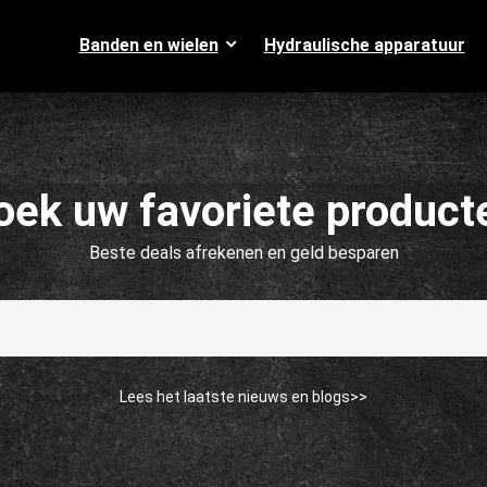
Banden en wielen
Hydraulische apparatuur
oek uw favoriete product
Beste deals afrekenen en geld besparen
Lees het laatste nieuws en blogs>>