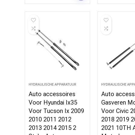
HYDRAULISCHE APPARATUUR
HYDRAULISCHE APP
Auto accessoires
Auto access
Voor Hyundai Ix35
Gasveren M
Voor Tucson Ix 2009
Voor Civic 
2010 2011 2012
2018 2019 2
2013 2014 2015 2
2021 10TH 