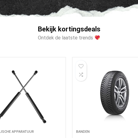
Bekijk kortingsdeals
Ontdek de laatste trends
LISCHE APPARATUUR
BANDEN