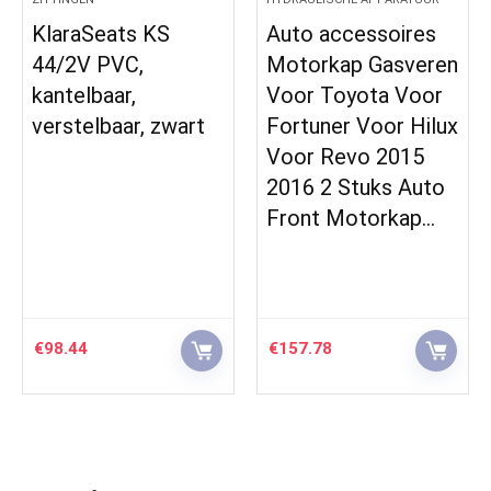
KlaraSeats KS
Auto accessoires
44/2V PVC,
Motorkap Gasveren
kantelbaar,
Voor Toyota Voor
verstelbaar, zwart
Fortuner Voor Hilux
Voor Revo 2015
2016 2 Stuks Auto
Front Motorkap…
€
98.44
€
157.78