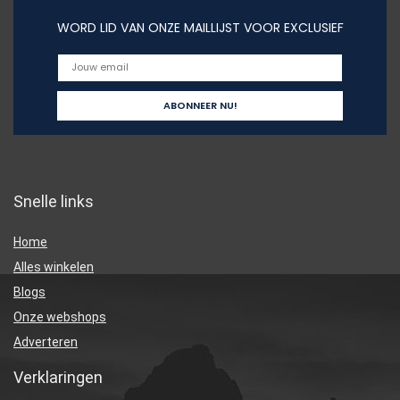
WORD LID VAN ONZE MAILLIJST VOOR EXCLUSIEF
Snelle links
Home
Alles winkelen
Blogs
Onze webshops
Adverteren
Verklaringen