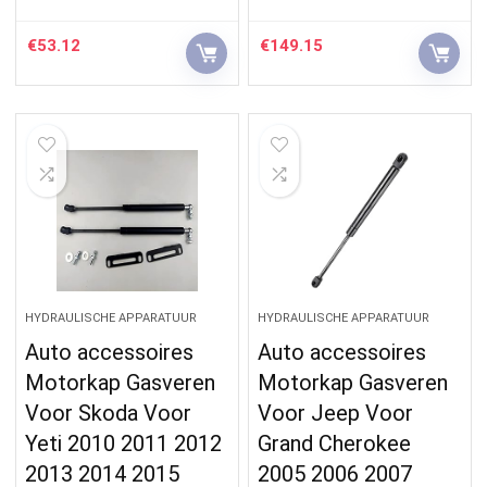
€
53.12
€
149.15
HYDRAULISCHE APPARATUUR
HYDRAULISCHE APPARATUUR
Auto accessoires
Auto accessoires
Motorkap Gasveren
Motorkap Gasveren
Voor Skoda Voor
Voor Jeep Voor
Yeti 2010 2011 2012
Grand Cherokee
2013 2014 2015
2005 2006 2007