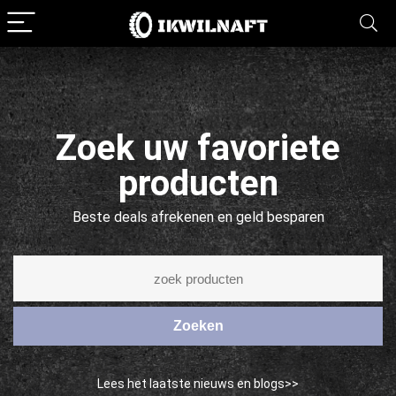
Zoek uw favoriete
producten
Beste deals afrekenen en geld besparen
Zoeken
Lees het laatste nieuws en blogs>>