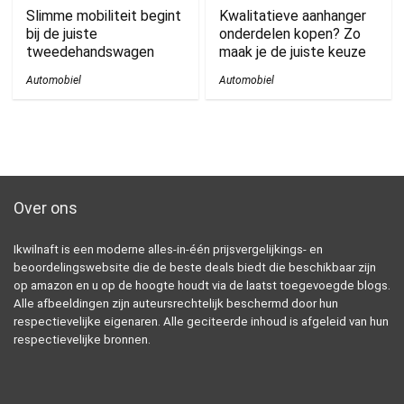
Slimme mobiliteit begint
Kwalitatieve aanhanger
bij de juiste
onderdelen kopen? Zo
tweedehandswagen
maak je de juiste keuze
Automobiel
Automobiel
Over ons
Ikwilnaft is een moderne alles-in-één prijsvergelijkings- en
beoordelingswebsite die de beste deals biedt die beschikbaar zijn
op amazon en u op de hoogte houdt via de laatst toegevoegde blogs.
Alle afbeeldingen zijn auteursrechtelijk beschermd door hun
respectievelijke eigenaren. Alle geciteerde inhoud is afgeleid van hun
respectievelijke bronnen.