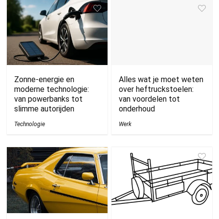
Zonne-energie en
Alles wat je moet weten
moderne technologie:
over heftruckstoelen:
van powerbanks tot
van voordelen tot
slimme autorijden
onderhoud
Technologie
Werk