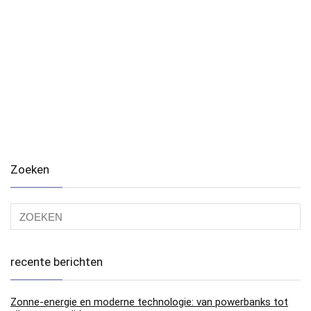
Zoeken
recente berichten
Zonne-energie en moderne technologie: van powerbanks tot