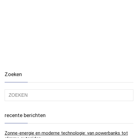
Zoeken
recente berichten
Zonne-energie en moderne technologie: van powerbanks tot