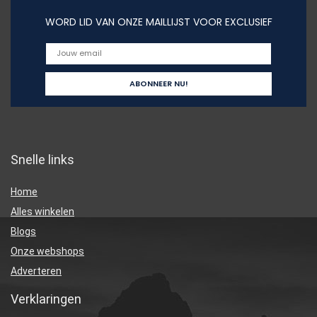
WORD LID VAN ONZE MAILLIJST VOOR EXCLUSIEF
Snelle links
Home
Alles winkelen
Blogs
Onze webshops
Adverteren
Verklaringen