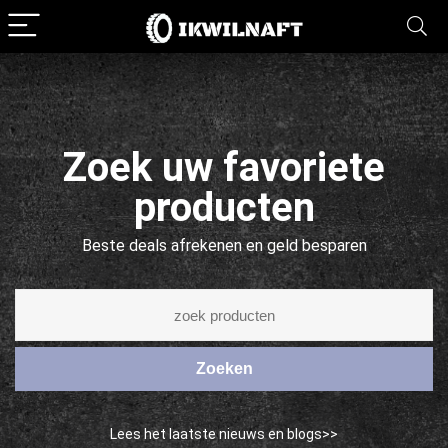
Zoek uw favoriete
producten
Beste deals afrekenen en geld besparen
Zoeken
Lees het laatste nieuws en blogs>>