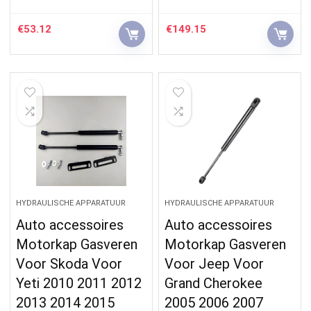
€
53.12
€
149.15
HYDRAULISCHE APPARATUUR
HYDRAULISCHE APPARATUUR
Auto accessoires
Auto accessoires
Motorkap Gasveren
Motorkap Gasveren
Voor Skoda Voor
Voor Jeep Voor
Yeti 2010 2011 2012
Grand Cherokee
2013 2014 2015
2005 2006 2007