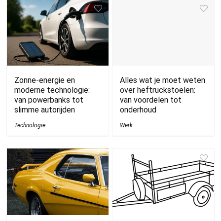
Zonne-energie en
Alles wat je moet weten
moderne technologie:
over heftruckstoelen:
van powerbanks tot
van voordelen tot
slimme autorijden
onderhoud
Technologie
Werk