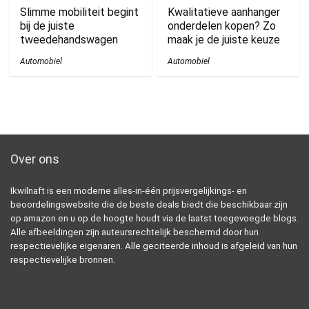
Slimme mobiliteit begint
Kwalitatieve aanhanger
bij de juiste
onderdelen kopen? Zo
tweedehandswagen
maak je de juiste keuze
Automobiel
Automobiel
Over ons
Ikwilnaft is een moderne alles-in-één prijsvergelijkings- en
beoordelingswebsite die de beste deals biedt die beschikbaar zijn
op amazon en u op de hoogte houdt via de laatst toegevoegde blogs.
Alle afbeeldingen zijn auteursrechtelijk beschermd door hun
respectievelijke eigenaren. Alle geciteerde inhoud is afgeleid van hun
respectievelijke bronnen.