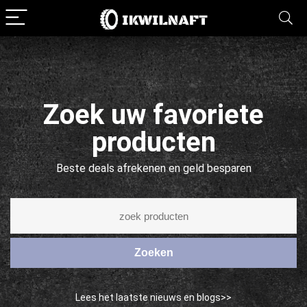
Zoek uw favoriete
producten
Beste deals afrekenen en geld besparen
Zoeken
Lees het laatste nieuws en blogs>>