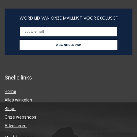
WORD LID VAN ONZE MAILLIJST VOOR EXCLUSIEF
Snelle links
Home
Alles winkelen
Blogs
Onze webshops
Adverteren