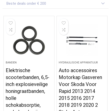
Beste deals onder € 200
BANDEN
HYDRAULISCHE APPARATUUR
Elektrische
Auto accessoires
scooterbanden, 6,5-
Motorkap Gasveren
inch explosieveilige
Voor Skoda Voor
honingraatbanden,
Rapid 2013 2014
holle
2015 2016 2017
schokabsorptie,
2018 2019 2020 2