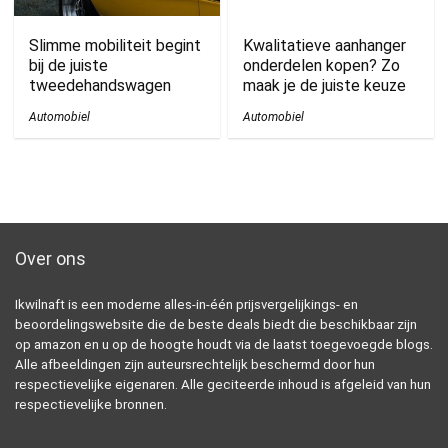
Slimme mobiliteit begint
Kwalitatieve aanhanger
bij de juiste
onderdelen kopen? Zo
tweedehandswagen
maak je de juiste keuze
Automobiel
Automobiel
Over ons
Ikwilnaft is een moderne alles-in-één prijsvergelijkings- en
beoordelingswebsite die de beste deals biedt die beschikbaar zijn
op amazon en u op de hoogte houdt via de laatst toegevoegde blogs.
Alle afbeeldingen zijn auteursrechtelijk beschermd door hun
respectievelijke eigenaren. Alle geciteerde inhoud is afgeleid van hun
respectievelijke bronnen.