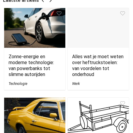
Laatste artikels
Zonne-energie en
Alles wat je moet weten
moderne technologie:
over heftruckstoelen:
van powerbanks tot
van voordelen tot
slimme autorijden
onderhoud
Technologie
Werk