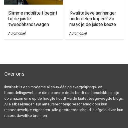
Slimme mobiliteit begint
Kwalitatieve aanhanger
bij de juiste
onderdelen kopen? Zo
tweedehandswagen
maak je de juiste keuze
Automobiel
Automobiel
Over ons
Ikwilnaft is een moderne alles-in-één prijsvergelijkings- en
beoordelingswebsite die de beste deals biedt die beschikbaar zijn
op amazon en u op de hoogte houdt via de laatst toegevoegde blogs.
Alle afbeeldingen zijn auteursrechtelijk beschermd door hun
respectievelijke eigenaren. Alle geciteerde inhoud is afgeleid van hun
respectievelijke bronnen.