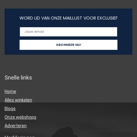
WORD LID VAN ONZE MAILLIJST VOOR EXCLUSIEF
Snelle links
Home
Alles winkelen
Blogs
Onze webshops
Adverteren