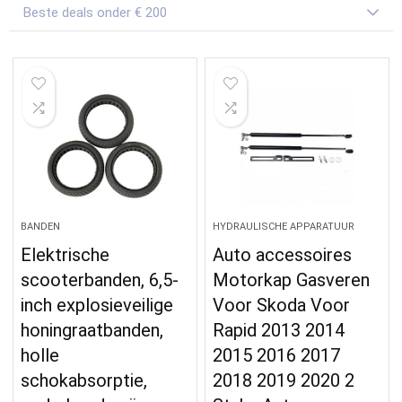
Beste deals onder € 200
BANDEN
HYDRAULISCHE APPARATUUR
Elektrische
Auto accessoires
scooterbanden, 6,5-
Motorkap Gasveren
inch explosieveilige
Voor Skoda Voor
honingraatbanden,
Rapid 2013 2014
holle
2015 2016 2017
schokabsorptie,
2018 2019 2020 2