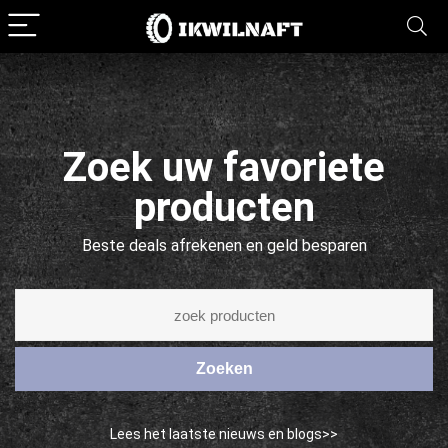
Zoek uw favoriete
producten
Beste deals afrekenen en geld besparen
Zoeken
Lees het laatste nieuws en blogs>>