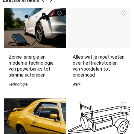
Laatste artikels
Zonne-energie en
Alles wat je moet weten
moderne technologie:
over heftruckstoelen:
van powerbanks tot
van voordelen tot
slimme autorijden
onderhoud
Technologie
Werk