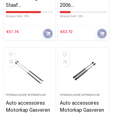
Staaf…
2006…
Already Sold: 74%
Already Sold: 23%
€
51.74
€
53.72
HYDRAULISCHE APPARATUUR
HYDRAULISCHE APPARATUUR
Auto accessoires
Auto accessoires
Motorkap Gasveren
Motorkap Gasveren