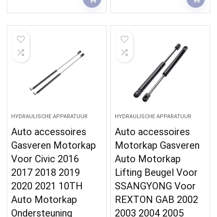
HYDRAULISCHE APPARATUUR
HYDRAULISCHE APPARATUUR
Auto accessoires
Auto accessoires
Gasveren Motorkap
Motorkap Gasveren
Voor Civic 2016
Auto Motorkap
2017 2018 2019
Lifting Beugel Voor
2020 2021 10TH
SSANGYONG Voor
Auto Motorkap
REXTON GAB 2002
Ondersteuning
2003 2004 2005