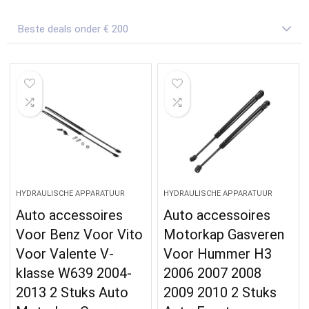
Beste deals onder € 200
HYDRAULISCHE APPARATUUR
HYDRAULISCHE APPARATUUR
Auto accessoires
Auto accessoires
Voor Benz Voor Vito
Motorkap Gasveren
Voor Valente V-
Voor Hummer H3
klasse W639 2004-
2006 2007 2008
2013 2 Stuks Auto
2009 2010 2 Stuks