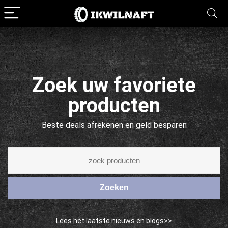
Zoek uw favoriete
producten
Beste deals afrekenen en geld besparen
Zoeken
Lees het laatste nieuws en blogs>>