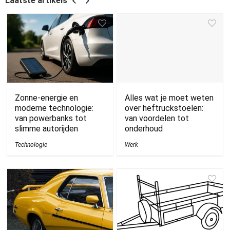
Laatste artikels
Zonne-energie en
Alles wat je moet weten
moderne technologie:
over heftruckstoelen:
van powerbanks tot
van voordelen tot
slimme autorijden
onderhoud
Technologie
Werk