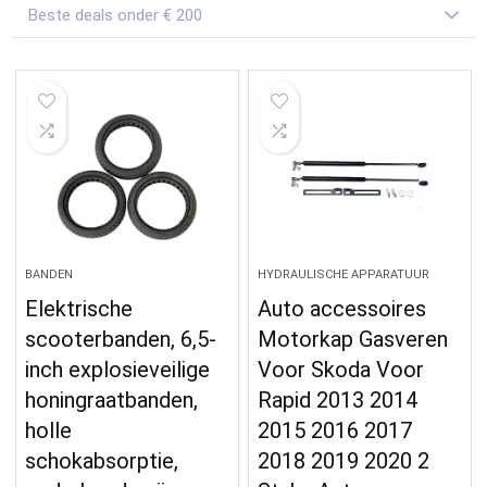
Beste deals onder € 200
BANDEN
HYDRAULISCHE APPARATUUR
Elektrische
Auto accessoires
scooterbanden, 6,5-
Motorkap Gasveren
inch explosieveilige
Voor Skoda Voor
honingraatbanden,
Rapid 2013 2014
holle
2015 2016 2017
schokabsorptie,
2018 2019 2020 2