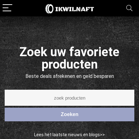
Zoek uw favoriete
producten
Beste deals afrekenen en geld besparen
Zoeken
Lees het laatste nieuws en blogs>>