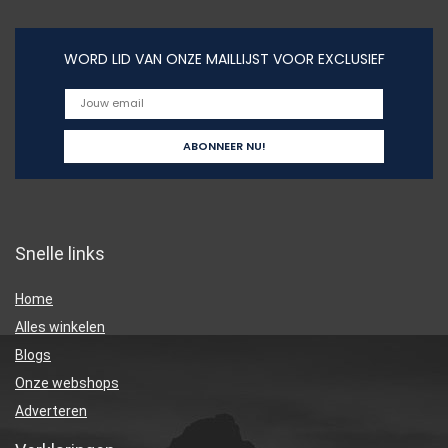
WORD LID VAN ONZE MAILLIJST VOOR EXCLUSIEF
Snelle links
Home
Alles winkelen
Blogs
Onze webshops
Adverteren