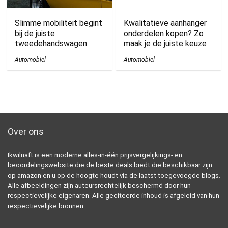
Slimme mobiliteit begint
Kwalitatieve aanhanger
bij de juiste
onderdelen kopen? Zo
tweedehandswagen
maak je de juiste keuze
Automobiel
Automobiel
Over ons
Ikwilnaft is een moderne alles-in-één prijsvergelijkings- en
beoordelingswebsite die de beste deals biedt die beschikbaar zijn
op amazon en u op de hoogte houdt via de laatst toegevoegde blogs.
Alle afbeeldingen zijn auteursrechtelijk beschermd door hun
respectievelijke eigenaren. Alle geciteerde inhoud is afgeleid van hun
respectievelijke bronnen.