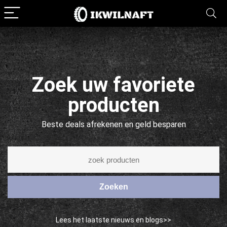
Zoek uw favoriete
producten
Beste deals afrekenen en geld besparen
Zoeken
Lees het laatste nieuws en blogs>>