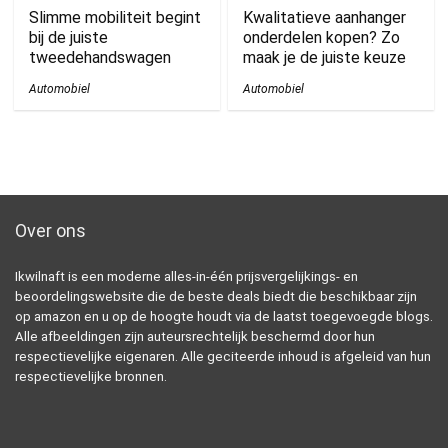
Slimme mobiliteit begint
Kwalitatieve aanhanger
bij de juiste
onderdelen kopen? Zo
tweedehandswagen
maak je de juiste keuze
Automobiel
Automobiel
Over ons
Ikwilnaft is een moderne alles-in-één prijsvergelijkings- en
beoordelingswebsite die de beste deals biedt die beschikbaar zijn
op amazon en u op de hoogte houdt via de laatst toegevoegde blogs.
Alle afbeeldingen zijn auteursrechtelijk beschermd door hun
respectievelijke eigenaren. Alle geciteerde inhoud is afgeleid van hun
respectievelijke bronnen.