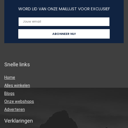
WORD LID VAN ONZE MAILLIJST VOOR EXCLUSIEF
Snelle links
Home
Alles winkelen
Blogs
Onze webshops
Adverteren
Verklaringen