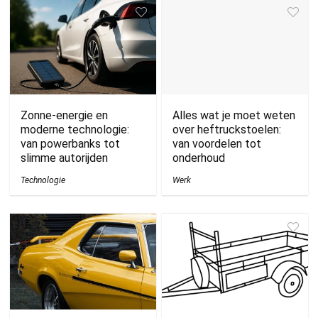
Zonne-energie en
Alles wat je moet weten
moderne technologie:
over heftruckstoelen:
van powerbanks tot
van voordelen tot
slimme autorijden
onderhoud
Technologie
Werk