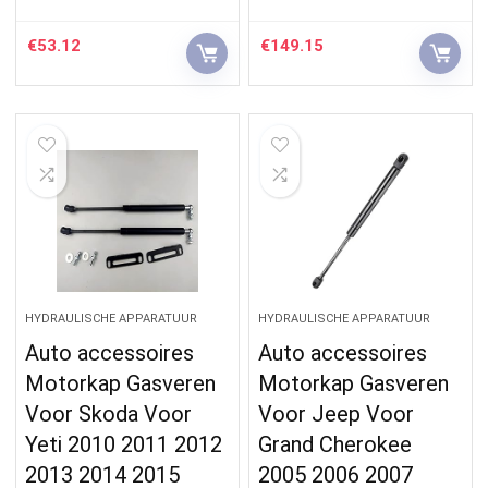
€
53.12
€
149.15
HYDRAULISCHE APPARATUUR
HYDRAULISCHE APPARATUUR
Auto accessoires
Auto accessoires
Motorkap Gasveren
Motorkap Gasveren
Voor Skoda Voor
Voor Jeep Voor
Yeti 2010 2011 2012
Grand Cherokee
2013 2014 2015
2005 2006 2007