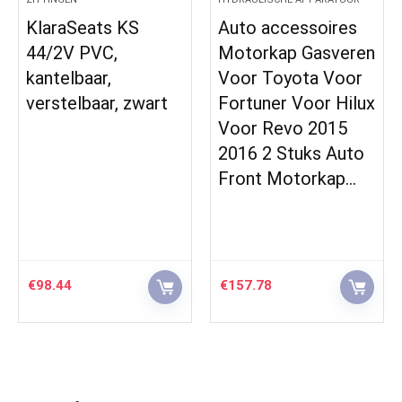
KlaraSeats KS
Auto accessoires
44/2V PVC,
Motorkap Gasveren
kantelbaar,
Voor Toyota Voor
verstelbaar, zwart
Fortuner Voor Hilux
Voor Revo 2015
2016 2 Stuks Auto
Front Motorkap…
€
98.44
€
157.78