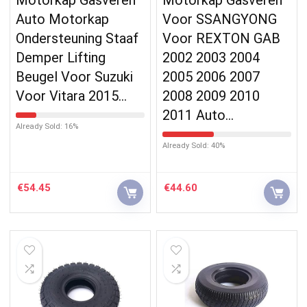
Auto Motorkap
Voor SSANGYONG
Ondersteuning Staaf
Voor REXTON GAB
Demper Lifting
2002 2003 2004
Beugel Voor Suzuki
2005 2006 2007
Voor Vitara 2015…
2008 2009 2010
2011 Auto…
Already Sold: 16%
Already Sold: 40%
€
54.45
€
44.60