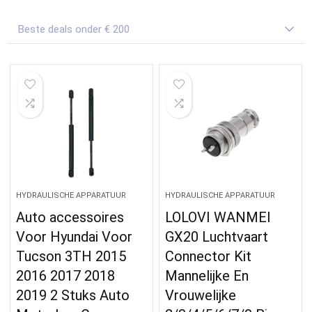
Beste deals onder € 200
HYDRAULISCHE APPARATUUR
HYDRAULISCHE APPARATUUR
Auto accessoires
LOLOVI WANMEI
Voor Hyundai Voor
GX20 Luchtvaart
Tucson 3TH 2015
Connector Kit
2016 2017 2018
Mannelijke En
2019 2 Stuks Auto
Vrouwelijke