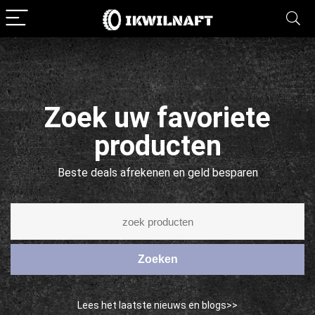
Zoek uw favoriete
producten
Beste deals afrekenen en geld besparen
Zoeken
Lees het laatste nieuws en blogs>>