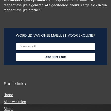
Alle afbeeldingen zijn auteursrechtelijk beschermd door hun
respectievelijke eigenaren. Alle geciteerde inhoud is afgeleid van hun
respectievelijke bronnen.
WORD LID VAN ONZE MAILLIJST VOOR EXCLUSIEF
Snelle links
Home
Alles winkelen
Blogs