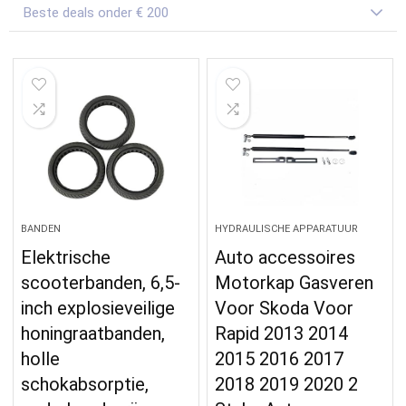
Beste deals onder € 200
BANDEN
HYDRAULISCHE APPARATUUR
Elektrische
Auto accessoires
scooterbanden, 6,5-
Motorkap Gasveren
inch explosieveilige
Voor Skoda Voor
honingraatbanden,
Rapid 2013 2014
holle
2015 2016 2017
schokabsorptie,
2018 2019 2020 2