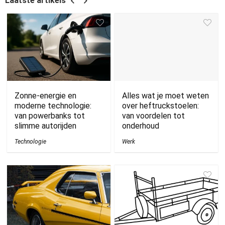
Laatste artikels
Zonne-energie en
Alles wat je moet weten
moderne technologie:
over heftruckstoelen:
van powerbanks tot
van voordelen tot
slimme autorijden
onderhoud
Technologie
Werk