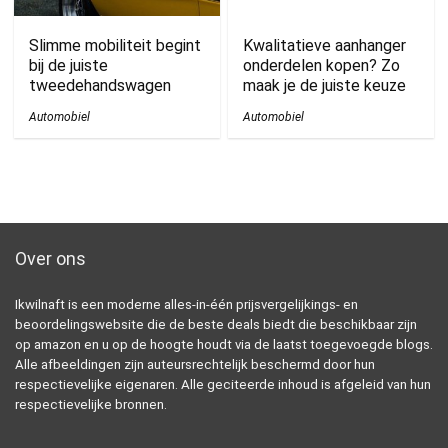
Slimme mobiliteit begint
Kwalitatieve aanhanger
bij de juiste
onderdelen kopen? Zo
tweedehandswagen
maak je de juiste keuze
Automobiel
Automobiel
Over ons
Ikwilnaft is een moderne alles-in-één prijsvergelijkings- en
beoordelingswebsite die de beste deals biedt die beschikbaar zijn
op amazon en u op de hoogte houdt via de laatst toegevoegde blogs.
Alle afbeeldingen zijn auteursrechtelijk beschermd door hun
respectievelijke eigenaren. Alle geciteerde inhoud is afgeleid van hun
respectievelijke bronnen.