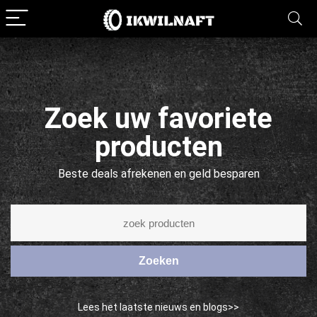
Zoek uw favoriete
producten
Beste deals afrekenen en geld besparen
Zoeken
Lees het laatste nieuws en blogs>>