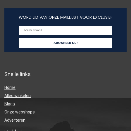
WORD LID VAN ONZE MAILLIJST VOOR EXCLUSIEF
Snelle links
Home
Alles winkelen
Blogs
Onze webshops
Adverteren