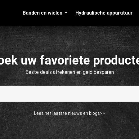
Banden en wielen
Hydraulische apparatuur
oek uw favoriete product
Beste deals afrekenen en geld besparen
Lees het laatste nieuws en blogs>>