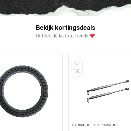
Bekijk kortingsdeals
Ontdek de laatste trends
LISCHE APPARATUUR
ZITTINGEN