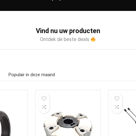
Vind nu uw producten
Ontdek de beste deals
Populair in deze maand