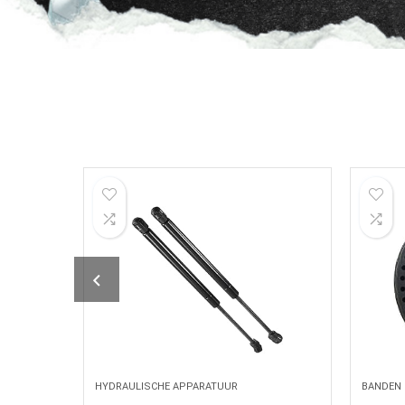
BANDEN
HYDRAU