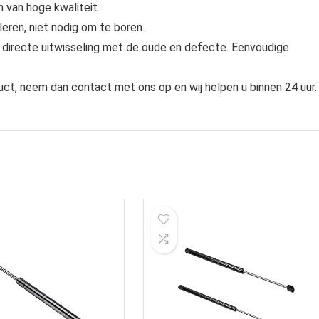
 van hoge kwaliteit.
leren, niet nodig om te boren.
, directe uitwisseling met de oude en defecte. Eenvoudige
uct, neem dan contact met ons op en wij helpen u binnen 24 uur.