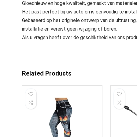
Gloednieuw en hoge kwaliteit, gemaakt van materialen
Het past perfect bij uw auto en is eenvoudig te instal
Gebaseerd op het originele ontwerp van de uitrusting
installatie en vereist geen wijziging of boren.
Als u vragen heeft over de geschiktheid van ons prod
Related Products