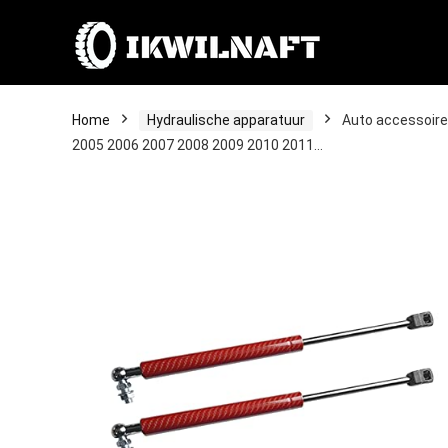
Home
Hydraulische apparatuur
Auto accessoire
2005 2006 2007 2008 2009 2010 2011…