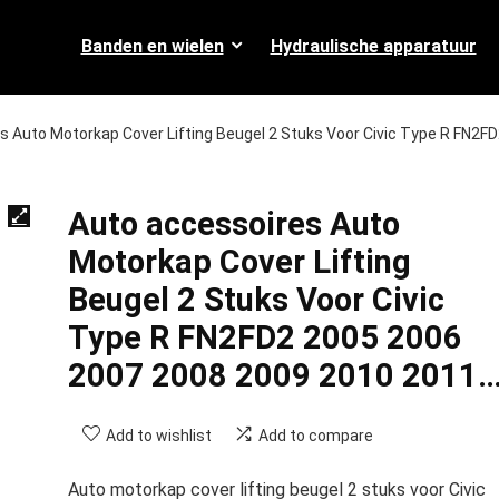
Banden en wielen
Hydraulische apparatuur
s Auto Motorkap Cover Lifting Beugel 2 Stuks Voor Civic Type R FN2F
Auto accessoires Auto
Motorkap Cover Lifting
Beugel 2 Stuks Voor Civic
Type R FN2FD2 2005 2006
2007 2008 2009 2010 2011
Add to wishlist
Add to compare
Auto motorkap cover lifting beugel 2 stuks voor Civic