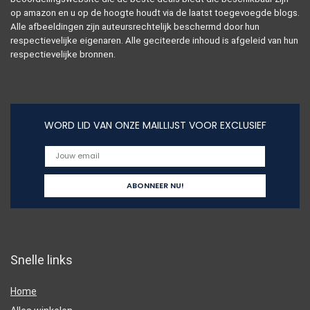
op amazon en u op de hoogte houdt via de laatst toegevoegde blogs.
Alle afbeeldingen zijn auteursrechtelijk beschermd door hun
respectievelijke eigenaren. Alle geciteerde inhoud is afgeleid van hun
respectievelijke bronnen.
WORD LID VAN ONZE MAILLIJST VOOR EXCLUSIEF
Snelle links
Home