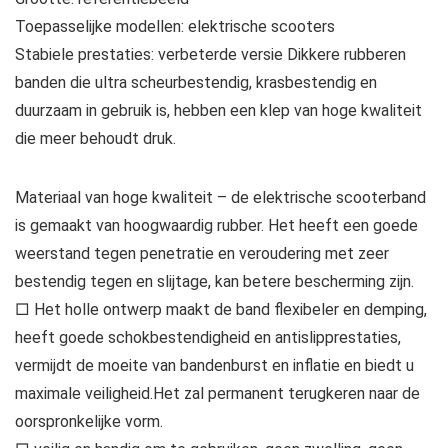
Toepasselijke modellen: elektrische scooters
Stabiele prestaties: verbeterde versie Dikkere rubberen
banden die ultra scheurbestendig, krasbestendig en
duurzaam in gebruik is, hebben een klep van hoge kwaliteit
die meer behoudt druk.
Materiaal van hoge kwaliteit – de elektrische scooterband
is gemaakt van hoogwaardig rubber. Het heeft een goede
weerstand tegen penetratie en veroudering met zeer
bestendig tegen en slijtage, kan betere bescherming zijn.
□ Het holle ontwerp maakt de band flexibeler en demping,
heeft goede schokbestendigheid en antislipprestaties,
vermijdt de moeite van bandenburst en inflatie en biedt u
maximale veiligheid.Het zal permanent terugkeren naar de
oorspronkelijke vorm.