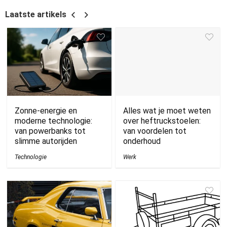
Laatste artikels
Zonne-energie en
Alles wat je moet weten
moderne technologie:
over heftruckstoelen:
van powerbanks tot
van voordelen tot
slimme autorijden
onderhoud
Technologie
Werk