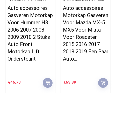
Auto accessoires
Auto accessoires
Gasveren Motorkap
Motorkap Gasveren
Voor Hummer H3
Voor Mazda MX-5
2006 2007 2008
MX5 Voor Miata
2009 2010 2 Stuks
Voor Roadster
Auto Front
2015 2016 2017
Motorkap Lift
2018 2019 Een Paar
Ondersteunt
Auto…
€
46.78
€
63.89