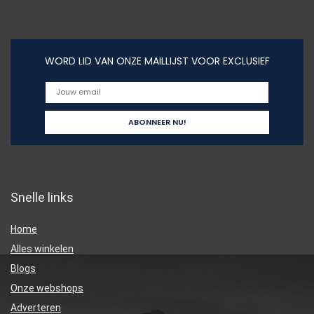
WORD LID VAN ONZE MAILLIJST VOOR EXCLUSIEF
Snelle links
Home
Alles winkelen
Blogs
Onze webshops
Adverteren