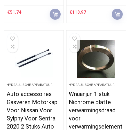
€
51.74
€
113.97
HYDRAULISCHE APPARATUUR
HYDRAULISCHE APPARATUUR
Auto accessoires
Wnuanjun 1 stuk
Gasveren Motorkap
Nichrome platte
Voor Nissan Voor
verwarmingsdraad
Sylphy Voor Sentra
voor
2020 2 Stuks Auto
verwarmingselement