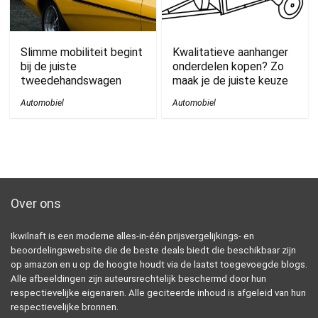
Slimme mobiliteit begint
Kwalitatieve aanhanger
bij de juiste
onderdelen kopen? Zo
tweedehandswagen
maak je de juiste keuze
Automobiel
Automobiel
Over ons
Ikwilnaft is een moderne alles-in-één prijsvergelijkings- en
beoordelingswebsite die de beste deals biedt die beschikbaar zijn
op amazon en u op de hoogte houdt via de laatst toegevoegde blogs.
Alle afbeeldingen zijn auteursrechtelijk beschermd door hun
respectievelijke eigenaren. Alle geciteerde inhoud is afgeleid van hun
respectievelijke bronnen.