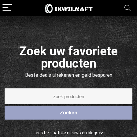
Zoek uw favoriete
producten
Beste deals afrekenen en geld besparen
Zoeken
Lees het laatste nieuws en blogs>>