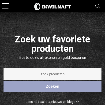
Zoek uw favoriete
producten
Beste deals afrekenen en geld besparen
Zoeken
Lees het laatste nieuws en blogs>>