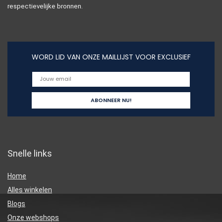
respectievelijke bronnen.
WORD LID VAN ONZE MAILLIJST VOOR EXCLUSIEF
Snelle links
Home
Alles winkelen
Blogs
Onze webshops