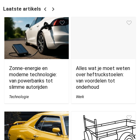
Laatste artikels
Zonne-energie en
Alles wat je moet weten
moderne technologie:
over heftruckstoelen:
van powerbanks tot
van voordelen tot
slimme autorijden
onderhoud
Technologie
Werk