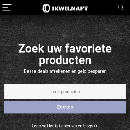
Zoek uw favoriete
producten
Beste deals afrekenen en geld besparen
Zoeken
Lees het laatste nieuws en blogs>>