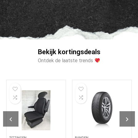
Bekijk kortingsdeals
Ontdek de laatste trends
ZITTINGEN
BANDEN