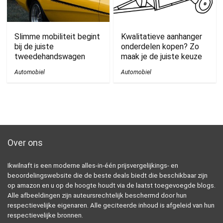
Slimme mobiliteit begint
Kwalitatieve aanhanger
bij de juiste
onderdelen kopen? Zo
tweedehandswagen
maak je de juiste keuze
Automobiel
Automobiel
Over ons
Ikwilnaft is een moderne alles-in-één prijsvergelijkings- en
beoordelingswebsite die de beste deals biedt die beschikbaar zijn
op amazon en u op de hoogte houdt via de laatst toegevoegde blogs.
Alle afbeeldingen zijn auteursrechtelijk beschermd door hun
respectievelijke eigenaren. Alle geciteerde inhoud is afgeleid van hun
respectievelijke bronnen.