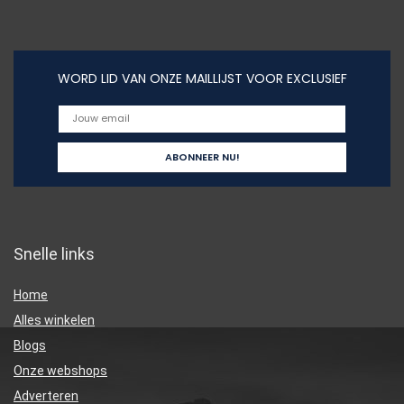
WORD LID VAN ONZE MAILLIJST VOOR EXCLUSIEF
Snelle links
Home
Alles winkelen
Blogs
Onze webshops
Adverteren