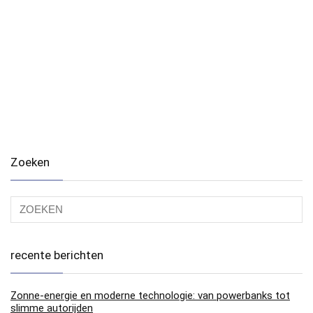
Zoeken
recente berichten
Zonne-energie en moderne technologie: van powerbanks tot
slimme autorijden