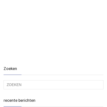
Zoeken
recente berichten