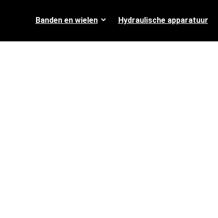
Banden en wielen
Hydraulische apparatuur