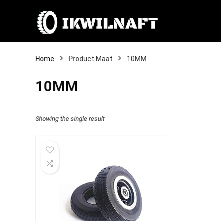
Home
Product Maat
10MM
10MM
Showing the single result