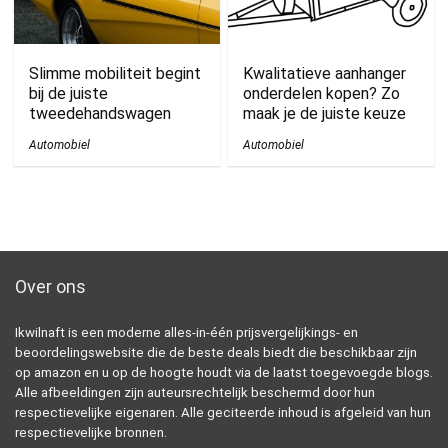
Slimme mobiliteit begint
Kwalitatieve aanhanger
bij de juiste
onderdelen kopen? Zo
tweedehandswagen
maak je de juiste keuze
Automobiel
Automobiel
Over ons
Ikwilnaft is een moderne alles-in-één prijsvergelijkings- en
beoordelingswebsite die de beste deals biedt die beschikbaar zijn
op amazon en u op de hoogte houdt via de laatst toegevoegde blogs.
Alle afbeeldingen zijn auteursrechtelijk beschermd door hun
respectievelijke eigenaren. Alle geciteerde inhoud is afgeleid van hun
respectievelijke bronnen.