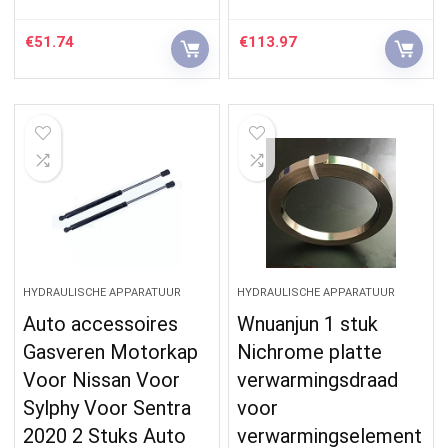
€
51.74
€
113.97
HYDRAULISCHE APPARATUUR
HYDRAULISCHE APPARATUUR
Auto accessoires
Wnuanjun 1 stuk
Gasveren Motorkap
Nichrome platte
Voor Nissan Voor
verwarmingsdraad
Sylphy Voor Sentra
voor
2020 2 Stuks Auto
verwarmingselement