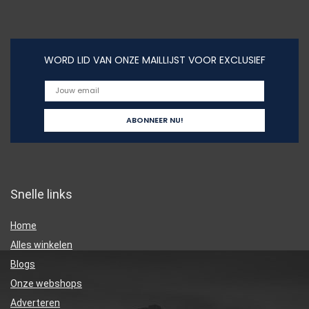
WORD LID VAN ONZE MAILLIJST VOOR EXCLUSIEF
Snelle links
Home
Alles winkelen
Blogs
Onze webshops
Adverteren