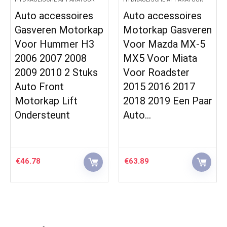
Auto accessoires
Auto accessoires
Gasveren Motorkap
Motorkap Gasveren
Voor Hummer H3
Voor Mazda MX-5
2006 2007 2008
MX5 Voor Miata
2009 2010 2 Stuks
Voor Roadster
Auto Front
2015 2016 2017
Motorkap Lift
2018 2019 Een Paar
Ondersteunt
Auto…
€
46.78
€
63.89