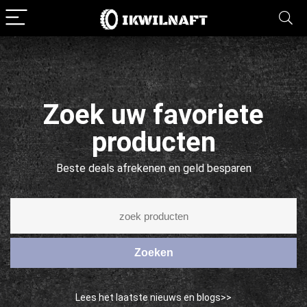
Zoek uw favoriete
producten
Beste deals afrekenen en geld besparen
Zoeken
Lees het laatste nieuws en blogs>>