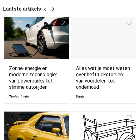
Laatste artikels
Zonne-energie en
Alles wat je moet weten
moderne technologie:
over heftruckstoelen:
van powerbanks tot
van voordelen tot
slimme autorijden
onderhoud
Technologie
Werk