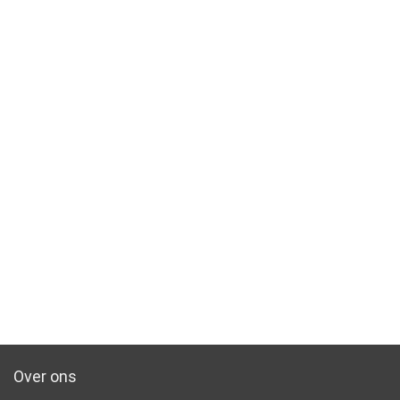
Over ons