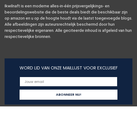
Ikwilnaft is een moderne alles-in-één prijsvergelijkings- en
beoordelingswebsite die de beste deals biedt die beschikbaar zijn
op amazon en u op de hoogte houdt via de laatst toegevoegde blogs.
Alle afbeeldingen zijn auteursrechtelijk beschermd door hun
respectievelijke eigenaren. Alle geciteerde inhoud is afgeleid van hun
respectievelijke bronnen.
WORD LID VAN ONZE MAILLIJST VOOR EXCLUSIEF
Snelle links