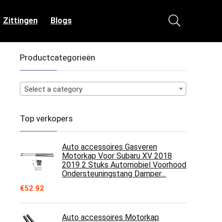
Zittingen
Blogs
Productcategorieën
Select a category
Top verkopers
Auto accessoires Gasveren
Motorkap Voor Subaru XV 2018
2019 2 Stuks Automobiel Voorhood
Ondersteuningstang Damper…
€
52.92
Auto accessoires Motorkap