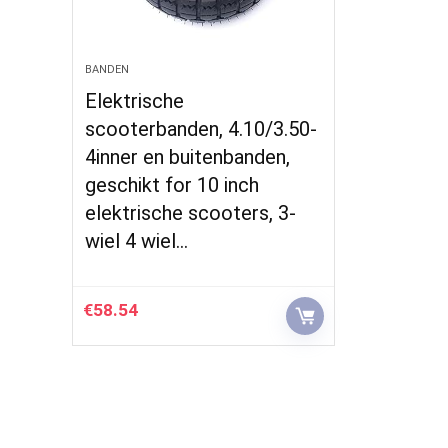
BANDEN
Elektrische
scooterbanden, 4.10/3.50-
4inner en buitenbanden,
geschikt for 10 inch
elektrische scooters, 3-
wiel 4 wiel…
€
58.54