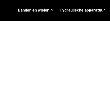
Banden en wielen
Hydraulische apparatuur