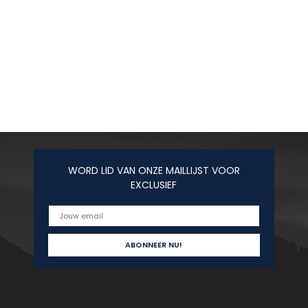
WORD LID VAN ONZE MAILLIJST VOOR
EXCLUSIEF