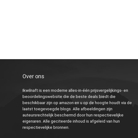
Over ons
Ikwilnaft is een moderne alles-in-één prijsvergelijkings- en
beoordelingswebsite die de beste deals biedt die
beschikbaar zijn op amazon en u op de hoogte houdt via de
laatst toegevoegde blogs. Alle afbeeldingen zijn
auteursrechtelijk beschermd door hun respectievelijke
eigenaren. Alle geciteerde inhoud is afgeleid van hun
respectievelijke bronnen.