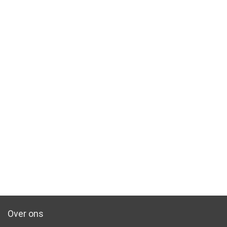
Over ons