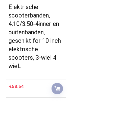
Elektrische
scooterbanden,
4.10/3.50-4inner en
buitenbanden,
geschikt for 10 inch
elektrische
scooters, 3-wiel 4
wiel…
€
58.54