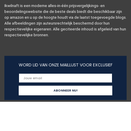
Ikwilnaft is een moderne alles-in-één prijsvergelijkings- en
beoordelingswebsite die de beste deals biedt die beschikbaar zijn
op amazon en u op de hoogte houdt via de laatst toegevoegde blogs.
Alle afbeeldingen zijn auteursrechtelijk beschermd door hun
respectievelijke eigenaren. Alle geciteerde inhoud is afgeleid van hun
respectievelijke bronnen.
WORD LID VAN ONZE MAILLIJST VOOR EXCLUSIEF
Snelle links