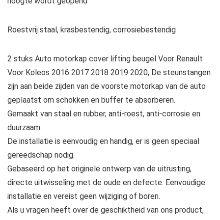
hoogte wordt geopend
Roestvrij staal, krasbestendig, corrosiebestendig
2 stuks Auto motorkap cover lifting beugel Voor Renault
Voor Koleos 2016 2017 2018 2019 2020, De steunstangen
zijn aan beide zijden van de voorste motorkap van de auto
geplaatst om schokken en buffer te absorberen.
Gemaakt van staal en rubber, anti-roest, anti-corrosie en
duurzaam.
De installatie is eenvoudig en handig, er is geen speciaal
gereedschap nodig.
Gebaseerd op het originele ontwerp van de uitrusting,
directe uitwisseling met de oude en defecte. Eenvoudige
installatie en vereist geen wijziging of boren.
Als u vragen heeft over de geschiktheid van ons product,