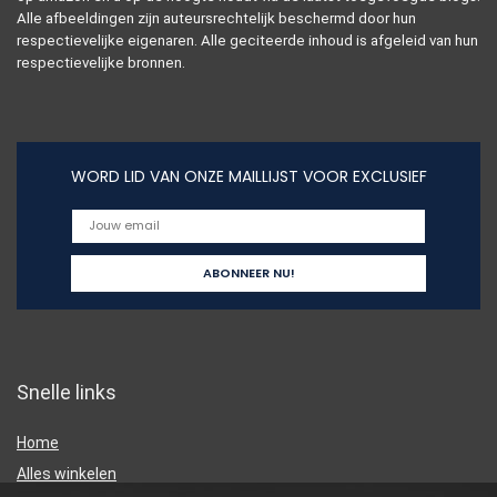
Alle afbeeldingen zijn auteursrechtelijk beschermd door hun
respectievelijke eigenaren. Alle geciteerde inhoud is afgeleid van hun
respectievelijke bronnen.
WORD LID VAN ONZE MAILLIJST VOOR EXCLUSIEF
Snelle links
Home
Alles winkelen