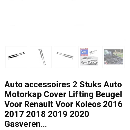
Auto accessoires 2 Stuks Auto
Motorkap Cover Lifting Beugel
Voor Renault Voor Koleos 2016
2017 2018 2019 2020
Gasveren…