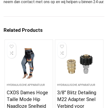
neem dan contact met ons op en wij helpen u binnen 24 uur.
Related Products
HYDRAULISCHE APPARATUUR
HYDRAULISCHE APPARATUUR
CXDS Dames Hoge
3/8″ Blitz Detailing
Taille Mode Hip
M22 Adapter Snel
Naadloze Snelheid
Verbind voor