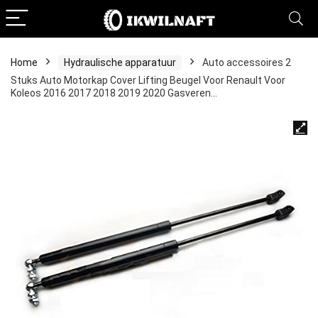
Home
Hydraulische apparatuur
Auto accessoires 2
Stuks Auto Motorkap Cover Lifting Beugel Voor Renault Voor
Koleos 2016 2017 2018 2019 2020 Gasveren…