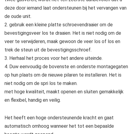
deze door iemand laat ondersteunen bij het vervangen van
de oude unit.
2. gebruik een kleine platte schroevendraaier om de
bevestigingsveer los te draaien. Het is niet nodig om de
veer te verwijderen, maak gewoon de veer los of los en
trek de steun uit de bevestigingsschroef.
3. Herhaal het proces voor het andere uiteinde.
4. Duw eenvoudig de bovenste en onderste montagegaten
op hun plaats om de nieuwe pilaren te installeren. Het is
niet nodig om de spri los te maken.
met hoge kwaliteit, maakt openen en sluiten gemakkelijk
en flexibel, handig en veilig.
Het heeft een hoge ondersteunende kracht en gaat
automatisch omhoog wanneer het tot een bepaalde