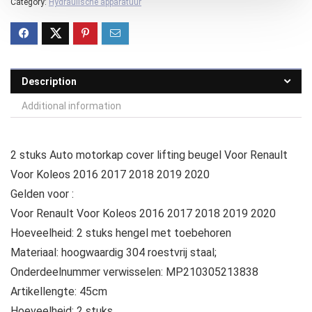
Category:
Hydraulische apparatuur
Description
Additional information
2 stuks Auto motorkap cover lifting beugel Voor Renault
Voor Koleos 2016 2017 2018 2019 2020
Gelden voor :
Voor Renault Voor Koleos 2016 2017 2018 2019 2020
Hoeveelheid: 2 stuks hengel met toebehoren
Materiaal: hoogwaardig 304 roestvrij staal;
Onderdeelnummer verwisselen: MP210305213838
Artikellengte: 45cm
Hoeveelheid: 2 stuks