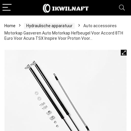
Home
Hydraulische apparatuur
Auto accessoires
Motorkap Gasveren Auto Motorkap Hefbeugel Voor Accord 8TH
Euro Voor Acura TSX Inspire Voor Proton Voor…