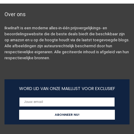
Over ons
Ikwilnaft is een moderne alles-in-één prijsvergelijkings- en
beoordelingswebsite die de beste deals biedt die beschikbaar zijn
op amazon en u op de hoogte houdt via de laatst toegevoegde blogs.
Alle afbeeldingen zijn auteursrechtelijk beschermd door hun
respectievelijke eigenaren. Alle geciteerde inhoud is afgeleid van hun
respectievelijke bronnen.
WORD LID VAN ONZE MAILLIJST VOOR EXCLUSIEF