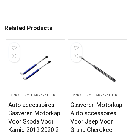
Related Products
HYDRAULISCHE APPARATUUR
HYDRAULISCHE APPARATUUR
Auto accessoires
Gasveren Motorkap
Gasveren Motorkap
Auto accessoires
Voor Skoda Voor
Voor Jeep Voor
Kamiq 2019 2020 2
Grand Cherokee