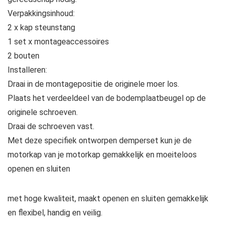
Verpakkingsinhoud:
2 x kap steunstang
1 set x montageaccessoires
2 bouten
Installeren:
Draai in de montagepositie de originele moer los.
Plaats het verdeeldeel van de bodemplaatbeugel op de
originele schroeven.
Draai de schroeven vast.
Met deze specifiek ontworpen demperset kun je de
motorkap van je motorkap gemakkelijk en moeiteloos
openen en sluiten
met hoge kwaliteit, maakt openen en sluiten gemakkelijk
en flexibel, handig en veilig.