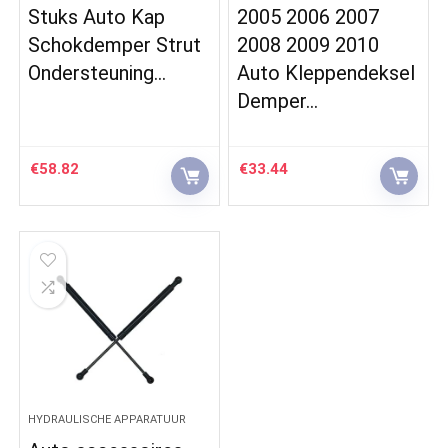
Stuks Auto Kap
2005 2006 2007
Schokdemper Strut
2008 2009 2010
Ondersteuning…
Auto Kleppendeksel
Demper…
€
58.82
€
33.44
HYDRAULISCHE APPARATUUR