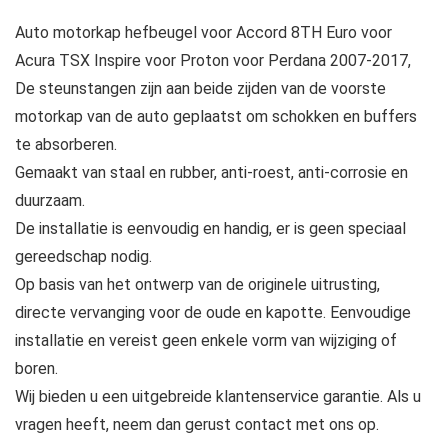
Auto motorkap hefbeugel voor Accord 8TH Euro voor
Acura TSX Inspire voor Proton voor Perdana 2007-2017,
De steunstangen zijn aan beide zijden van de voorste
motorkap van de auto geplaatst om schokken en buffers
te absorberen.
Gemaakt van staal en rubber, anti-roest, anti-corrosie en
duurzaam.
De installatie is eenvoudig en handig, er is geen speciaal
gereedschap nodig.
Op basis van het ontwerp van de originele uitrusting,
directe vervanging voor de oude en kapotte. Eenvoudige
installatie en vereist geen enkele vorm van wijziging of
boren.
Wij bieden u een uitgebreide klantenservice garantie. Als u
vragen heeft, neem dan gerust contact met ons op.