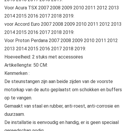
Voor Acura TSX 2007 2008 2009 2010 2011 2012 2013
2014 2015 2016 2017 2018 2019:
voor Accord Euro 2007 2008 2009 2010 2011 2012 2013
2014 2015 2016 2017 2018 2019:
Voor Proton Perdana 2007 2008 2009 2010 2011 2012
2013 2014 2015 2016 2017 2018 2019:
Hoeveelheid: 2 stuks met accessoires
Artikellengte: 50 CM:
Kenmerken :
De steunstangen zijn aan beide zijden van de voorste
motorkap van de auto geplaatst om schokken en buffers
op te vangen.
Gemaakt van staal en rubber, anti-roest, anti-corrosie en
duurzaam.
De installatie is eenvoudig en handig, er is geen speciaal
gereedschap nodig.