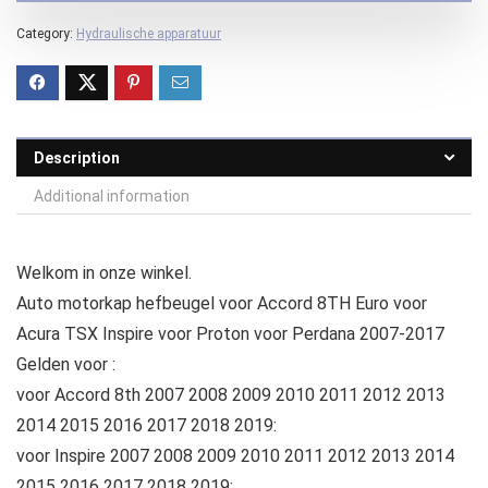
Category:
Hydraulische apparatuur
Description
Additional information
Welkom in onze winkel.
Auto motorkap hefbeugel voor Accord 8TH Euro voor
Acura TSX Inspire voor Proton voor Perdana 2007-2017
Gelden voor :
voor Accord 8th 2007 2008 2009 2010 2011 2012 2013
2014 2015 2016 2017 2018 2019:
voor Inspire 2007 2008 2009 2010 2011 2012 2013 2014
2015 2016 2017 2018 2019: