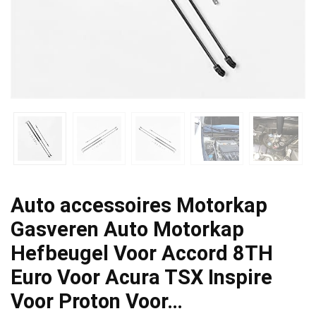
Auto accessoires Motorkap
Gasveren Auto Motorkap
Hefbeugel Voor Accord 8TH
Euro Voor Acura TSX Inspire
Voor Proton Voor…