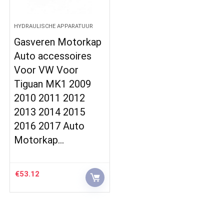
HYDRAULISCHE APPARATUUR
Gasveren Motorkap
Auto accessoires
Voor VW Voor
Tiguan MK1 2009
2010 2011 2012
2013 2014 2015
2016 2017 Auto
Motorkap…
€
53.12