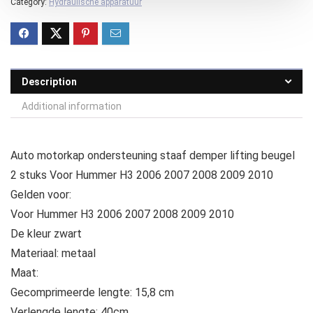
Category:
Hydraulische apparatuur
Description
Additional information
Auto motorkap ondersteuning staaf demper lifting beugel
2 stuks Voor Hummer H3 2006 2007 2008 2009 2010
Gelden voor:
Voor Hummer H3 2006 2007 2008 2009 2010
De kleur zwart
Materiaal: metaal
Maat:
Gecomprimeerde lengte: 15,8 cm
Verlengde lengte: 40cm