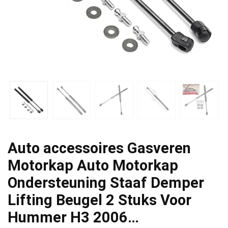
Auto accessoires Gasveren
Motorkap Auto Motorkap
Ondersteuning Staaf Demper
Lifting Beugel 2 Stuks Voor
Hummer H3 2006…