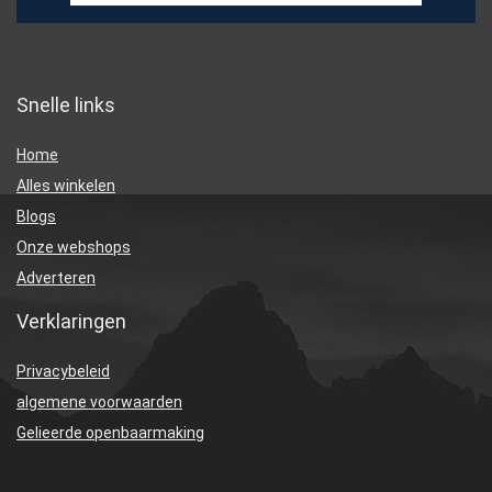
Snelle links
Home
Alles winkelen
Blogs
Onze webshops
Adverteren
Verklaringen
Privacybeleid
algemene voorwaarden
Gelieerde openbaarmaking