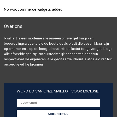
No woocommerce widgets added
Over ons
Ikwilnaft is een moderne alles-in-één prijsvergelijkings- en
beoordelingswebsite die de beste deals biedt die beschikbaar zijn
op amazon en u op de hoogte houdt via de laatst toegevoegde blogs.
Alle afbeeldingen zijn auteursrechtelijk beschermd door hun
respectievelijke eigenaren. Alle geciteerde inhoud is afgeleid van hun
respectievelijke bronnen.
WORD LID VAN ONZE MAILLIJST VOOR EXCLUSIEF