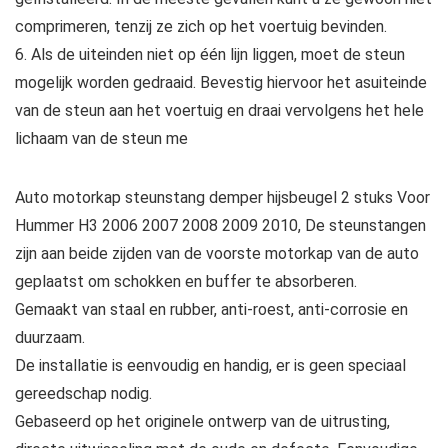
comprimeren, tenzij ze zich op het voertuig bevinden.
6. Als de uiteinden niet op één lijn liggen, moet de steun
mogelijk worden gedraaid. Bevestig hiervoor het asuiteinde
van de steun aan het voertuig en draai vervolgens het hele
lichaam van de steun me
Auto motorkap steunstang demper hijsbeugel 2 stuks Voor
Hummer H3 2006 2007 2008 2009 2010, De steunstangen
zijn aan beide zijden van de voorste motorkap van de auto
geplaatst om schokken en buffer te absorberen.
Gemaakt van staal en rubber, anti-roest, anti-corrosie en
duurzaam.
De installatie is eenvoudig en handig, er is geen speciaal
gereedschap nodig.
Gebaseerd op het originele ontwerp van de uitrusting,