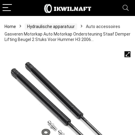
Home
Hydraulische apparatuur
Auto accessoires
Gasveren Motorkap Auto Motorkap Ondersteuning Staaf Demper
Lifting Beugel 2 Stuks Voor Hummer H3 2006…