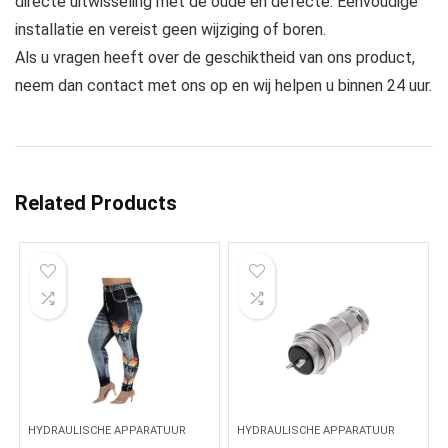
directe uitwisseling met de oude en defecte. Eenvoudige
installatie en vereist geen wijziging of boren.
Als u vragen heeft over de geschiktheid van ons product,
neem dan contact met ons op en wij helpen u binnen 24 uur.
Related Products
HYDRAULISCHE APPARATUUR
HYDRAULISCHE APPARATUUR