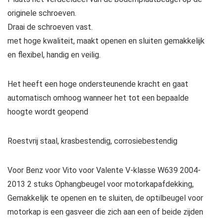
originele schroeven.
Draai de schroeven vast.
met hoge kwaliteit, maakt openen en sluiten gemakkelijk
en flexibel, handig en veilig.
Het heeft een hoge ondersteunende kracht en gaat
automatisch omhoog wanneer het tot een bepaalde
hoogte wordt geopend
Roestvrij staal, krasbestendig, corrosiebestendig
Voor Benz voor Vito voor Valente V-klasse W639 2004-
2013 2 stuks Ophangbeugel voor motorkapafdekking,
Gemakkelijk te openen en te sluiten, de optilbeugel voor
motorkap is een gasveer die zich aan een of beide zijden