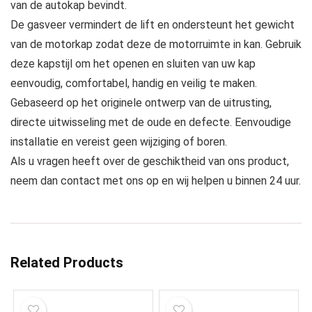
van de autokap bevindt.
De gasveer vermindert de lift en ondersteunt het gewicht
van de motorkap zodat deze de motorruimte in kan. Gebruik
deze kapstijl om het openen en sluiten van uw kap
eenvoudig, comfortabel, handig en veilig te maken.
Gebaseerd op het originele ontwerp van de uitrusting,
directe uitwisseling met de oude en defecte. Eenvoudige
installatie en vereist geen wijziging of boren.
Als u vragen heeft over de geschiktheid van ons product,
neem dan contact met ons op en wij helpen u binnen 24 uur.
Related Products