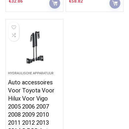
€
32.86
€
58.82
HYDRAULISCHE APPARATUUR
Auto accessoires
Voor Toyota Voor
Hilux Voor Vigo
2005 2006 2007
2008 2009 2010
2011 2012 2013