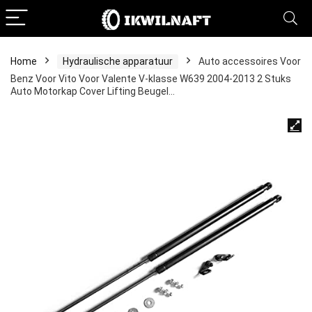
Home
Hydraulische apparatuur
Auto accessoires Voor
Benz Voor Vito Voor Valente V-klasse W639 2004-2013 2 Stuks
Auto Motorkap Cover Lifting Beugel…