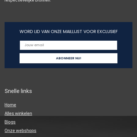
respectievelijke bronnen.
WORD LID VAN ONZE MAILLIJST VOOR EXCLUSIEF
Snelle links
Home
Alles winkelen
Blogs
Onze webshops