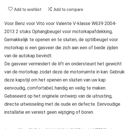
Add to wishlist
Add to compare
Voor Benz voor Vito voor Valente V-klasse W639 2004-
2013 2 stuks Ophangbeugel voor motorkapafdekking,
Gemakkelijk te openen en te sluiten, de optilbeugel voor
motorkap is een gasveer die zich aan een of beide zijden
van de autokap bevindt.
De gasveer vermindert de lift en ondersteunt het gewicht
van de motorkap zodat deze de motorruimte in kan. Gebruik
deze kapstijl om het openen en sluiten van uw kap
eenvoudig, comfortabel, handig en veilig te maken.
Gebaseerd op het originele ontwerp van de uitrusting,
directe uitwisseling met de oude en defecte. Eenvoudige
installatie en vereist geen wijziging of boren.