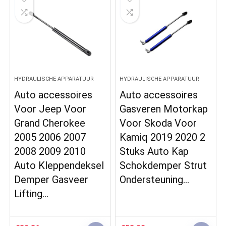
HYDRAULISCHE APPARATUUR
HYDRAULISCHE APPARATUUR
Auto accessoires
Auto accessoires
Voor Jeep Voor
Gasveren Motorkap
Grand Cherokee
Voor Skoda Voor
2005 2006 2007
Kamiq 2019 2020 2
2008 2009 2010
Stuks Auto Kap
Auto Kleppendeksel
Schokdemper Strut
Demper Gasveer
Ondersteuning…
Lifting…