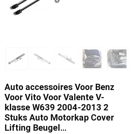
Auto accessoires Voor Benz
Voor Vito Voor Valente V-
klasse W639 2004-2013 2
Stuks Auto Motorkap Cover
Lifting Beugel…