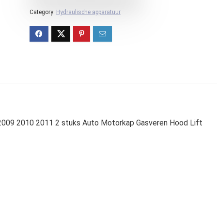
Category:
Hydraulische apparatuur
009 2010 2011 2 stuks Auto Motorkap Gasveren Hood Lift