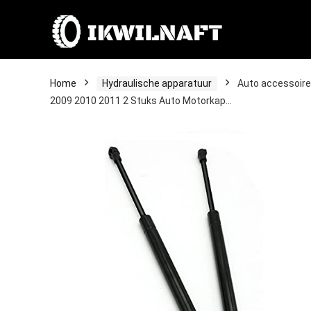
Home
Hydraulische apparatuur
Auto accessoire
2009 2010 2011 2 Stuks Auto Motorkap…