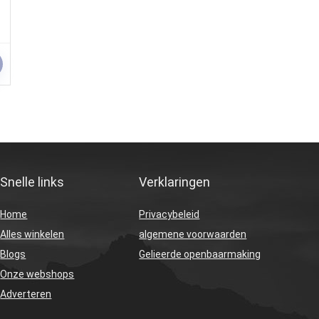
Snelle links
Verklaringen
Home
Privacybeleid
Alles winkelen
algemene voorwaarden
Blogs
Gelieerde openbaarmaking
Onze webshops
Adverteren