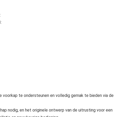
:
:
e voorkap te ondersteunen en volledig gemak te bieden via de
hap nodig, en het originele ontwerp van de uitrusting voor een