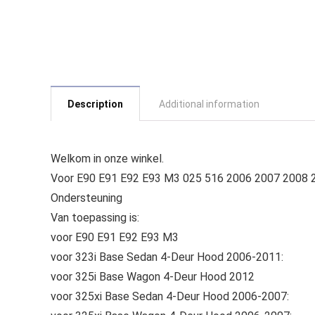
Description
Additional information
Welkom in onze winkel.
Voor E90 E91 E92 E93 M3 025 516 2006 2007 2008 2
Ondersteuning
Van toepassing is:
voor E90 E91 E92 E93 M3
voor 323i Base Sedan 4-Deur Hood 2006-2011:
voor 325i Base Wagon 4-Deur Hood 2012
voor 325xi Base Sedan 4-Deur Hood 2006-2007: