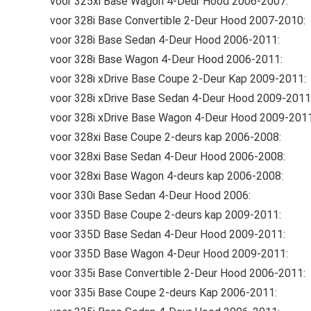
voor 325xi Base Wagon 4-Deur Hood 2006-2007:
voor 328i Base Convertible 2-Deur Hood 2007-2010:
voor 328i Base Sedan 4-Deur Hood 2006-2011:
voor 328i Base Wagon 4-Deur Hood 2006-2011:
voor 328i xDrive Base Coupe 2-Deur Kap 2009-2011:
voor 328i xDrive Base Sedan 4-Deur Hood 2009-2011
voor 328i xDrive Base Wagon 4-Deur Hood 2009-2011
voor 328xi Base Coupe 2-deurs kap 2006-2008:
voor 328xi Base Sedan 4-Deur Hood 2006-2008:
voor 328xi Base Wagon 4-deurs kap 2006-2008:
voor 330i Base Sedan 4-Deur Hood 2006:
voor 335D Base Coupe 2-deurs kap 2009-2011:
voor 335D Base Sedan 4-Deur Hood 2009-2011:
voor 335D Base Wagon 4-Deur Hood 2009-2011:
voor 335i Base Convertible 2-Deur Hood 2006-2011:
voor 335i Base Coupe 2-deurs Kap 2006-2011: