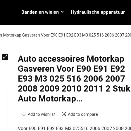
Banden en wielen
Hydraulische apparatuur
s Motorkap Gasveren Voor E90 E91 E92 E93 M3 025 516 2006 2007 20
Auto accessoires Motorkap
Gasveren Voor E90 E91 E92
E93 M3 025 516 2006 2007
2008 2009 2010 2011 2 Stuk
Auto Motorkap…
Add to wishlist
Add to compare
Voor E90 E91 E92 E93 M3 025516 2006 2007 2008 20